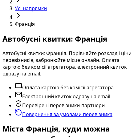
Усі напрямки
Франція
Автобусні квитки: Франція
Автобусні квитки: Франція. Порівняйте розклад і ціни
перевізників, забронюйте місце онлайн. Оплата
картою без комісії агрегатора, електронний квиток
одразу на email.
Оплата картою без комісії агрегатора
Електронний квиток одразу на email
Перевірені перевізники-партнери
Повернення за умовами перевізника
Міста Франція, куди можна