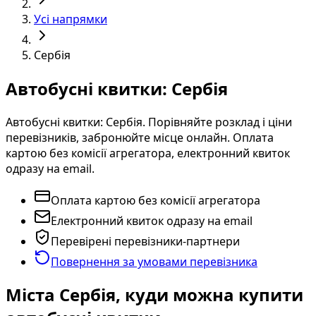
Усі напрямки
Сербія
Автобусні квитки: Сербія
Автобусні квитки: Сербія. Порівняйте розклад і ціни
перевізників, забронюйте місце онлайн. Оплата
картою без комісії агрегатора, електронний квиток
одразу на email.
Оплата картою без комісії агрегатора
Електронний квиток одразу на email
Перевірені перевізники-партнери
Повернення за умовами перевізника
Міста Сербія, куди можна купити