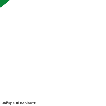
 найкращі варіанти.