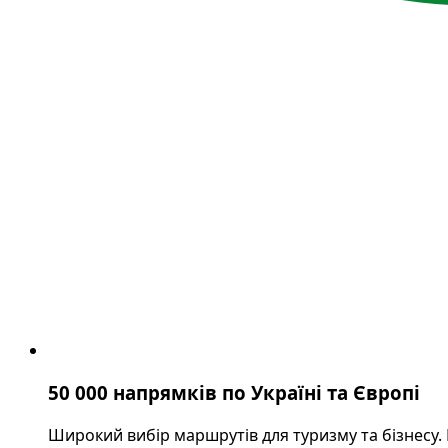
50 000 напрямків по Україні та Європі
Широкий вибір маршрутів для туризму та бізнесу.