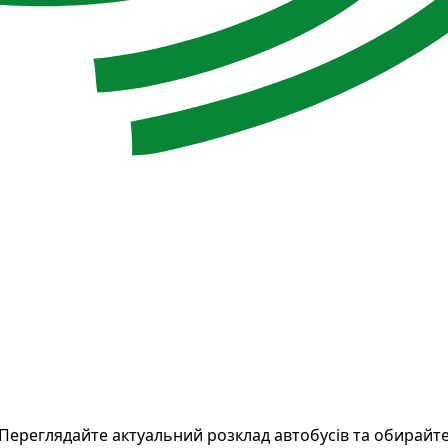
 Переглядайте актуальний розклад автобусів та обирайте