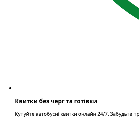
Квитки без черг та готівки
Купуйте автобусні квитки онлайн 24/7. Забудьте п