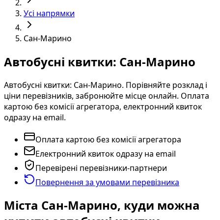
Усі напрямки
Сан-Марино
Автобусні квитки: Сан-Марино
Автобусні квитки: Сан-Марино. Порівняйте розклад і
ціни перевізників, забронюйте місце онлайн. Оплата
картою без комісії агрегатора, електронний квиток
одразу на email.
Оплата картою без комісії агрегатора
Електронний квиток одразу на email
Перевірені перевізники-партнери
Повернення за умовами перевізника
Міста Сан-Марино, куди можна