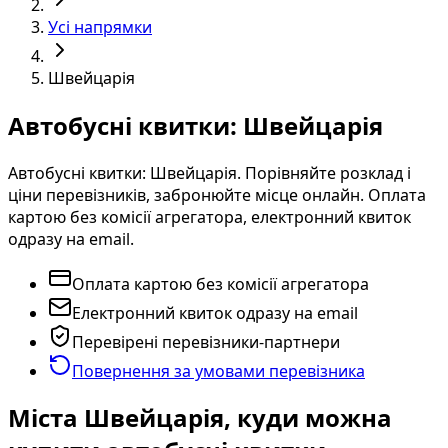
Усі напрямки
Швейцарія
Автобусні квитки: Швейцарія
Автобусні квитки: Швейцарія. Порівняйте розклад і
ціни перевізників, забронюйте місце онлайн. Оплата
картою без комісії агрегатора, електронний квиток
одразу на email.
Оплата картою без комісії агрегатора
Електронний квиток одразу на email
Перевірені перевізники-партнери
Повернення за умовами перевізника
Міста Швейцарія, куди можна