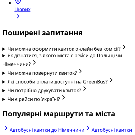
Цюрих
Поширені запитання
Чи можна оформити квиток онлайн без комісії?
Як дізнатися, з якого міста є рейси до Польщі чи
Німеччини?
Чи можна повернути квиток?
Які способи оплати доступні на GreenBus?
Чи потрібно друкувати квиток?
Чи є рейси по Україні?
Популярні маршрути та міста
Автобусні квитки до Німеччини
Автобусні квитки