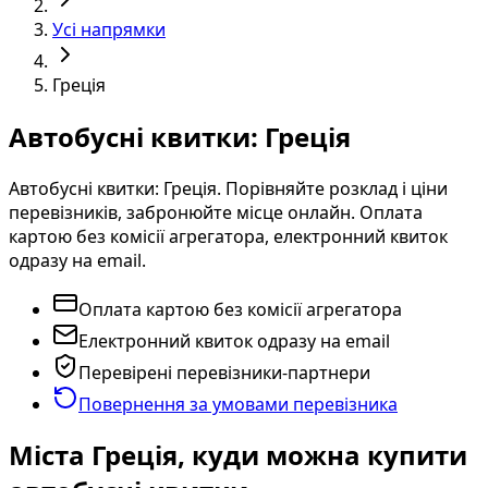
Усі напрямки
Греція
Автобусні квитки: Греція
Автобусні квитки: Греція. Порівняйте розклад і ціни
перевізників, забронюйте місце онлайн. Оплата
картою без комісії агрегатора, електронний квиток
одразу на email.
Оплата картою без комісії агрегатора
Електронний квиток одразу на email
Перевірені перевізники-партнери
Повернення за умовами перевізника
Міста Греція, куди можна купити