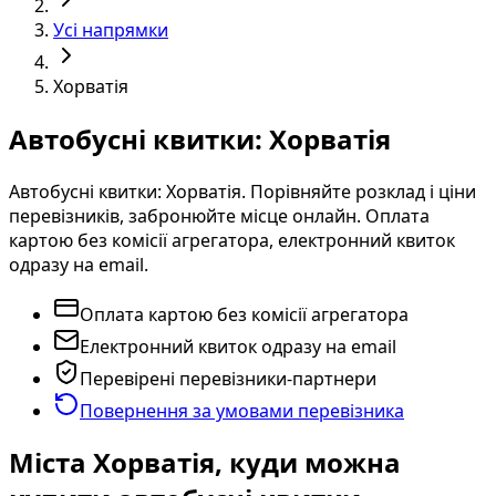
Усі напрямки
Хорватія
Автобусні квитки: Хорватія
Автобусні квитки: Хорватія. Порівняйте розклад і ціни
перевізників, забронюйте місце онлайн. Оплата
картою без комісії агрегатора, електронний квиток
одразу на email.
Оплата картою без комісії агрегатора
Електронний квиток одразу на email
Перевірені перевізники-партнери
Повернення за умовами перевізника
Міста Хорватія, куди можна