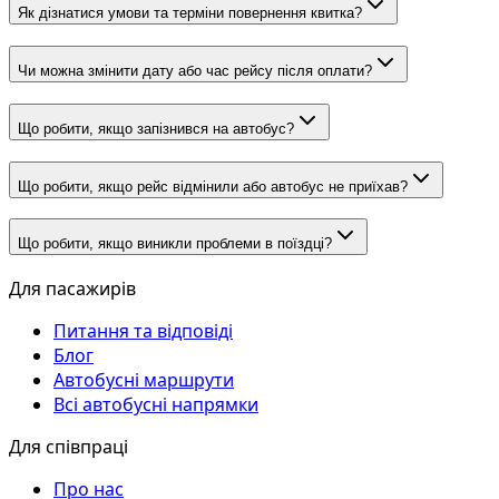
Як дізнатися умови та терміни повернення квитка?
Чи можна змінити дату або час рейсу після оплати?
Що робити, якщо запізнився на автобус?
Що робити, якщо рейс відмінили або автобус не приїхав?
Що робити, якщо виникли проблеми в поїздці?
Для пасажирів
Питання та відповіді
Блог
Автобусні маршрути
Всі автобусні напрямки
Для співпраці
Про нас