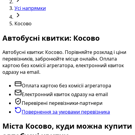
Усі напрямки
Косово
Автобусні квитки: Косово
Автобусні квитки: Косово. Порівняйте розклад і ціни
перевізників, забронюйте місце онлайн. Оплата
картою без комісії агрегатора, електронний квиток
одразу на email.
Оплата картою без комісії агрегатора
Електронний квиток одразу на email
Перевірені перевізники-партнери
Повернення за умовами перевізника
Міста Косово, куди можна купити