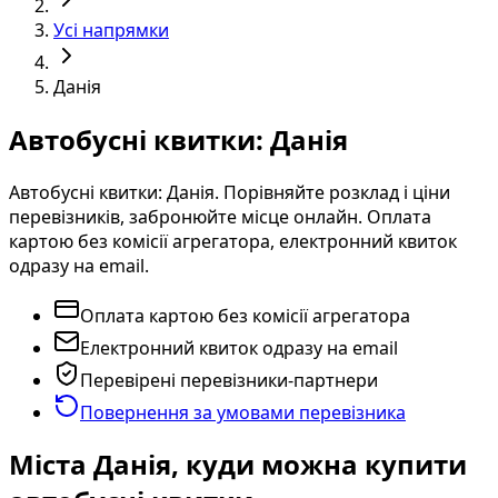
Усі напрямки
Данія
Автобусні квитки: Данія
Автобусні квитки: Данія. Порівняйте розклад і ціни
перевізників, забронюйте місце онлайн. Оплата
картою без комісії агрегатора, електронний квиток
одразу на email.
Оплата картою без комісії агрегатора
Електронний квиток одразу на email
Перевірені перевізники-партнери
Повернення за умовами перевізника
Міста Данія, куди можна купити