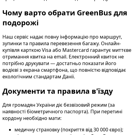
Чому варто обрати GreenBus для
подорожі
Наш сервіс надає повну інформацію про маршрут,
зупинки та правила перевезення багажу. Онлайн-
купівля карткою Visa або Mastercard гарантує миттєве
отримання квитка на email. Електронний квиток не
потрібно друкувати — достатньо показати його
водієві з екрана смартфона, що повністю відповідає
екологічним стандартам Данії.
Документи та правила в'їзду
Для громадян України діє безвізовий режим (за
наявності біометричного паспорта). При перетині
кордону необхідно мати:
медичну страховку (покриття від 30 000 євро);