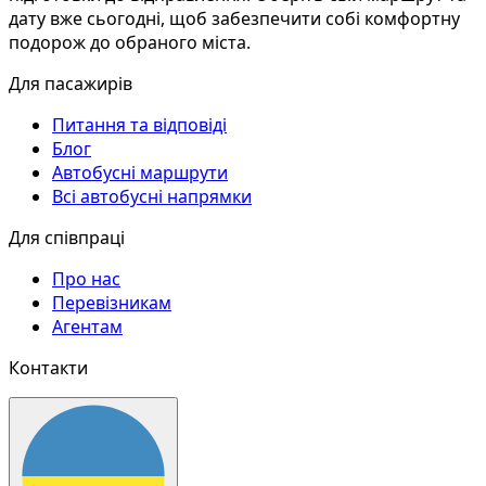
дату вже сьогодні, щоб забезпечити собі комфортну
подорож до обраного міста.
Для пасажирів
Питання та відповіді
Блог
Автобусні маршрути
Всі автобусні напрямки
Для співпраці
Про нас
Перевізникам
Агентам
Контакти