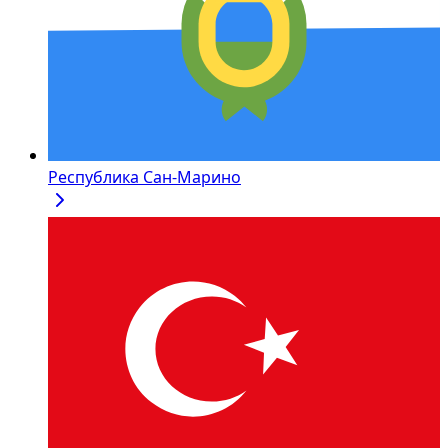
Республика Сан-Марино