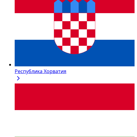
Республика Хорватия