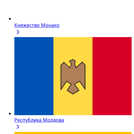
Княжество Монако
Республика Молдова