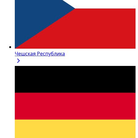
Чешская Республика