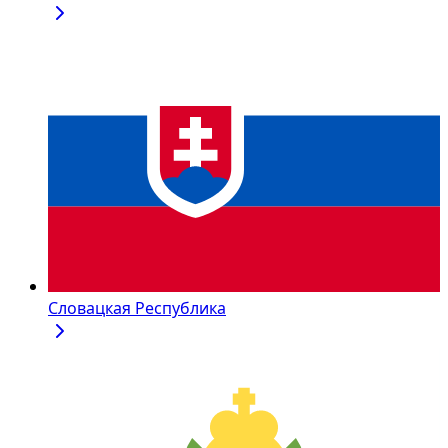
Словацкая Республика