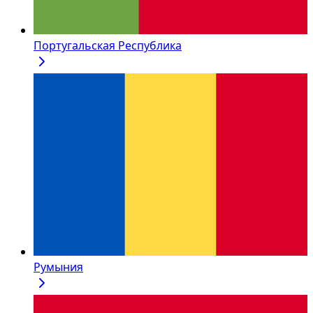
Португальская Республика
Румыния