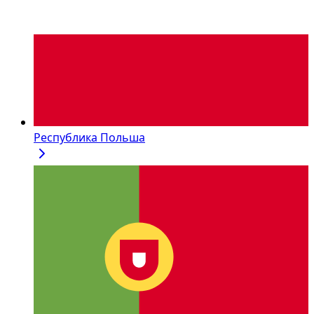
Республика Польша