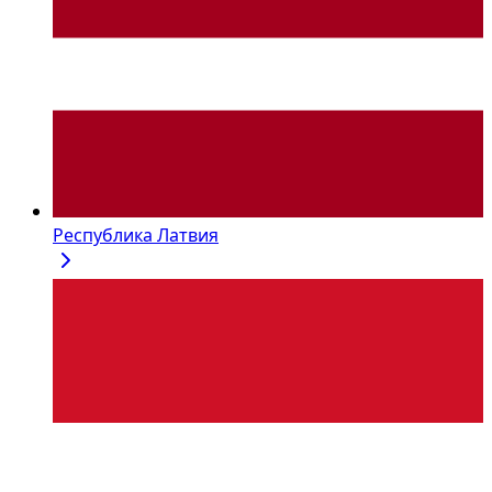
Республика Латвия