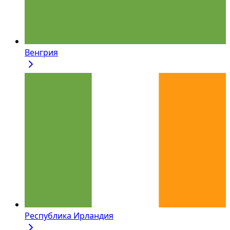
Венгрия
Республика Ирландия