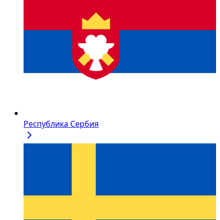
Республика Сербия