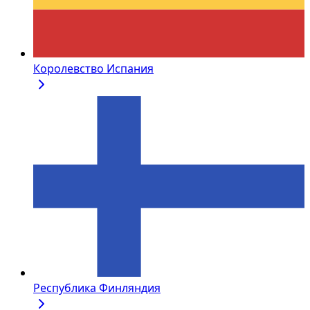
Королевство Испания
Республика Финляндия