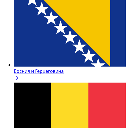
Босния и Герцеговина