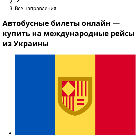
Все направления
Автобусные билеты онлайн —
купить на международные рейсы
из Украины