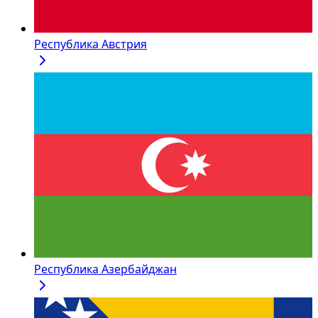
Республика Австрия
Республика Азербайджан