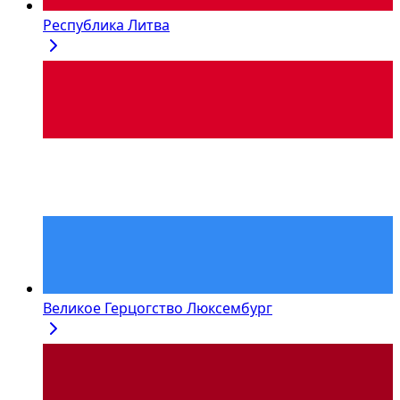
Республика Литва
Великое Герцогство Люксембург