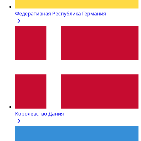
Федеративная Республика Германия
Королевство Дания