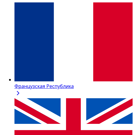
Французская Республика