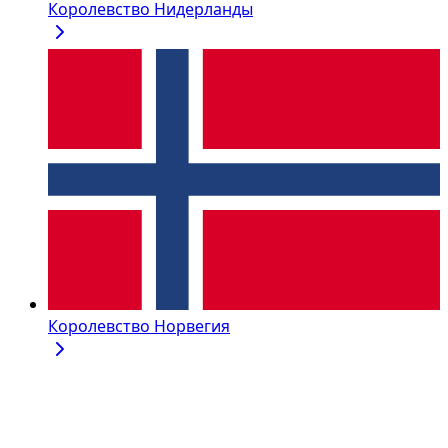
Королевство Нидерланды
Королевство Норвегия