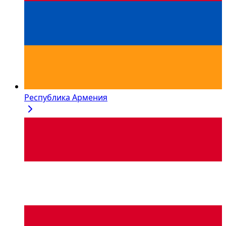
Республика Армения