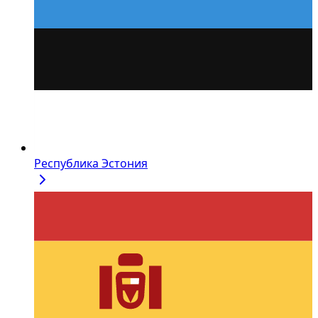
Республика Эстония