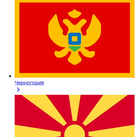
Черногория