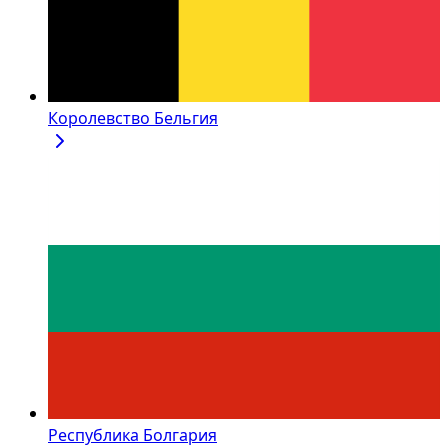
Королевство Бельгия
Республика Болгария