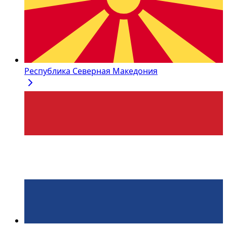
Республика Северная Македония