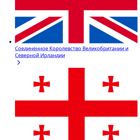
Соединённое Королевство Великобритании и
Северной Ирландии