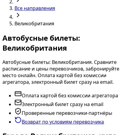
Все направления
Великобритания
Автобусные билеты:
Великобритания
Автобусные билеты: Великобритания. Сравните
расписание и цены перевозчиков, забронируйте
место онлайн. Оплата картой без комиссии
агрегатора, электронный билет сразу на email.
Оплата картой без комиссии агрегатора
Электронный билет сразу на email
Проверенные перевозчики-партнёры
Возврат по условиям перевозчика