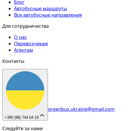
Блог
Автобусные маршруты
Все автобусные направления
Для сотрудничества
О нас
Перевозчикам
Агентам
Контакты
greenbus.ukraine@gmail.com
+380 (98) 744 64 19
Следуйте за нами