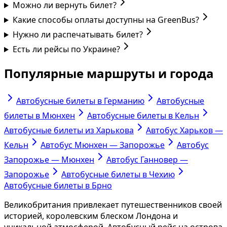
Можно ли вернуть билет?
Какие способы оплаты доступны на GreenBus?
Нужно ли распечатывать билет?
Есть ли рейсы по Украине?
Популярные маршруты и города
Автобусные билеты в Германию
Автобусные
билеты в Мюнхен
Автобусные билеты в Кельн
Автобусные билеты из Харькова
Автобус Харьков —
Кельн
Автобус Мюнхен — Запорожье
Автобус
Запорожье — Мюнхен
Автобус Ганновер —
Запорожье
Автобусные билеты в Чехию
Автобусные билеты в Брно
Великобритания привлекает путешественников своей
историей, королевским блеском Лондона и