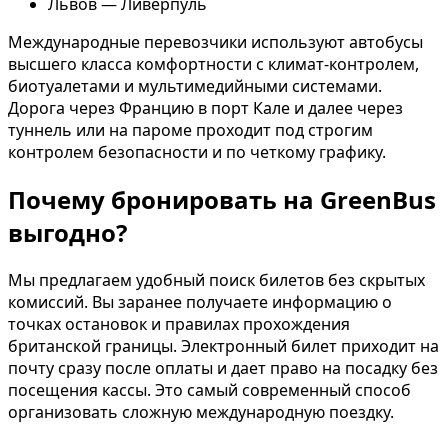
Львов — Ливерпуль
Международные перевозчики используют автобусы
высшего класса комфортности с климат-контролем,
биотуалетами и мультимедийными системами.
Дорога через Францию в порт Кале и далее через
туннель или на пароме проходит под строгим
контролем безопасности и по четкому графику.
Почему бронировать на GreenBus
выгодно?
Мы предлагаем удобный поиск билетов без скрытых
комиссий. Вы заранее получаете информацию о
точках остановок и правилах прохождения
британской границы. Электронный билет приходит на
почту сразу после оплаты и дает право на посадку без
посещения кассы. Это самый современный способ
организовать сложную международную поездку.