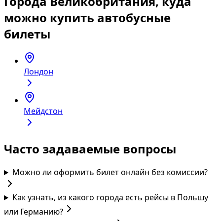
Города Великобритания, куда
можно купить автобусные
билеты
Лондон
Мейдстон
Часто задаваемые вопросы
Можно ли оформить билет онлайн без комиссии?
Как узнать, из какого города есть рейсы в Польшу
или Германию?