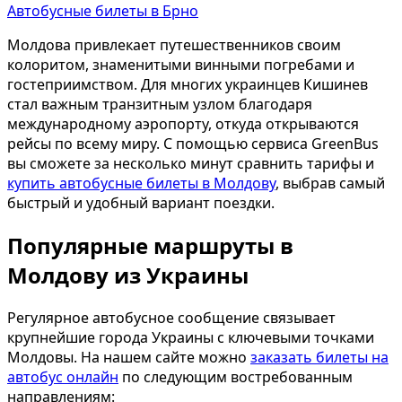
Автобусные билеты в Брно
Молдова привлекает путешественников своим
колоритом, знаменитыми винными погребами и
гостеприимством. Для многих украинцев Кишинев
стал важным транзитным узлом благодаря
международному аэропорту, откуда открываются
рейсы по всему миру. С помощью сервиса GreenBus
вы сможете за несколько минут сравнить тарифы и
купить автобусные билеты в Молдову
, выбрав самый
быстрый и удобный вариант поездки.
Популярные маршруты в
Молдову из Украины
Регулярное автобусное сообщение связывает
крупнейшие города Украины с ключевыми точками
Молдовы. На нашем сайте можно
заказать билеты на
автобус онлайн
по следующим востребованным
направлениям: