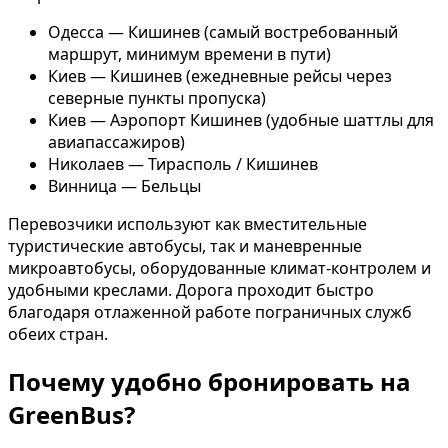
Одесса — Кишинев (самый востребованный
маршрут, минимум времени в пути)
Киев — Кишинев (ежедневные рейсы через
северные пункты пропуска)
Киев — Аэропорт Кишинев (удобные шаттлы для
авиапассажиров)
Николаев — Тирасполь / Кишинев
Винница — Бельцы
Перевозчики используют как вместительные
туристические автобусы, так и маневренные
микроавтобусы, оборудованные климат-контролем и
удобными креслами. Дорога проходит быстро
благодаря отлаженной работе пограничных служб
обеих стран.
Почему удобно бронировать на
GreenBus?