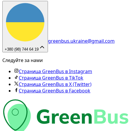
greenbus.ukraine@gmail.com
+380 (98) 744 64 19
Следуйте за нами
Страница GreenBus в Instagram
Страница GreenBus в TikTok
Страница GreenBus в X (Twitter)
Страница GreenBus в Facebook