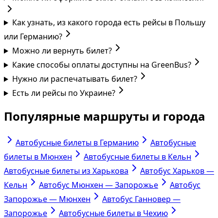
Как узнать, из какого города есть рейсы в Польшу
или Германию?
Можно ли вернуть билет?
Какие способы оплаты доступны на GreenBus?
Нужно ли распечатывать билет?
Есть ли рейсы по Украине?
Популярные маршруты и города
Автобусные билеты в Германию
Автобусные
билеты в Мюнхен
Автобусные билеты в Кельн
Автобусные билеты из Харькова
Автобус Харьков —
Кельн
Автобус Мюнхен — Запорожье
Автобус
Запорожье — Мюнхен
Автобус Ганновер —
Запорожье
Автобусные билеты в Чехию