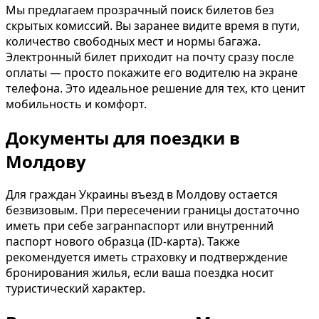
Мы предлагаем прозрачный поиск билетов без
скрытых комиссий. Вы заранее видите время в пути,
количество свободных мест и нормы багажа.
Электронный билет приходит на почту сразу после
оплаты — просто покажите его водителю на экране
телефона. Это идеальное решение для тех, кто ценит
мобильность и комфорт.
Документы для поездки в
Молдову
Для граждан Украины въезд в Молдову остается
безвизовым. При пересечении границы достаточно
иметь при себе загранпаспорт или внутренний
паспорт нового образца (ID-карта). Также
рекомендуется иметь страховку и подтверждение
бронирования жилья, если ваша поездка носит
туристический характер.