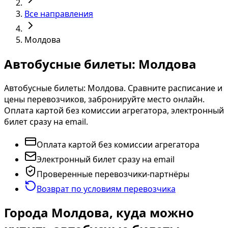
Все направления
Молдова
Автобусные билеты: Молдова
Автобусные билеты: Молдова. Сравните расписание и
цены перевозчиков, забронируйте место онлайн.
Оплата картой без комиссии агрегатора, электронный
билет сразу на email.
Оплата картой без комиссии агрегатора
Электронный билет сразу на email
Проверенные перевозчики-партнёры
Возврат по условиям перевозчика
Города Молдова, куда можно