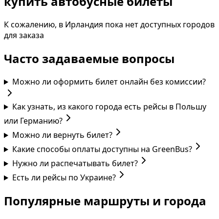
купить автобусные билеты
К сожалению, в Ирландия пока нет доступных городов
для заказа
Часто задаваемые вопросы
Можно ли оформить билет онлайн без комиссии?
Как узнать, из какого города есть рейсы в Польшу
или Германию?
Можно ли вернуть билет?
Какие способы оплаты доступны на GreenBus?
Нужно ли распечатывать билет?
Есть ли рейсы по Украине?
Популярные маршруты и города