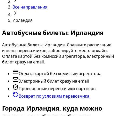
Все направления
Ирландия
Автобусные билеты: Ирландия
Автобусные билеты: Ирландия. Сравните расписание
и цены перевозчиков, забронируйте место онлайн.
Оплата картой без комиссии агрегатора, электронный
билет сразу на email.
Оплата картой без комиссии агрегатора
Электронный билет сразу на email
Проверенные перевозчики-партнёры
Возврат по условиям перевозчика
Города Ирландия, куда можно