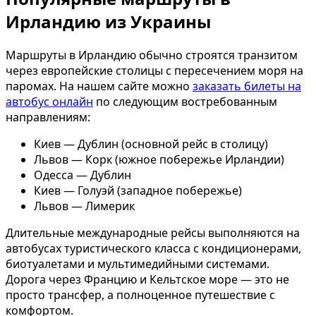
Ирландию из Украины
Маршруты в Ирландию обычно строятся транзитом
через европейские столицы с пересечением моря на
паромах. На нашем сайте можно
заказать билеты на
автобус онлайн
по следующим востребованным
направлениям:
Киев — Дублин (основной рейс в столицу)
Львов — Корк (южное побережье Ирландии)
Одесса — Дублин
Киев — Голуэй (западное побережье)
Львов — Лимерик
Длительные международные рейсы выполняются на
автобусах туристического класса с кондиционерами,
биотуалетами и мультимедийными системами.
Дорога через Францию и Кельтское море — это не
просто трансфер, а полноценное путешествие с
комфортом.