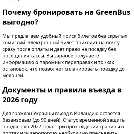
Почему бронировать на GreenBus
выгодно?
Мы предлагаем удобный поиск билетов без скрытых
комиссий. Электронный билет приходит на почту
сразу после оплаты и дает право на посадку без
посещения кассы. Вы заранее получаете
информацию о паромных переправах и точках
остановок, что позволяет спланировать поездку до
мелочей.
Документы и правила въезда в
2026 году
Для граждан Украины въезд в Ирландию остается
безвизовым (до 90 дней). Статус временной защиты
продлен до 2027 года. При прохождении границы в
портах или аэропортах необходимо предъявить