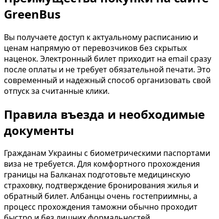
GreenBus
Вы получаете доступ к актуальному расписанию и
ценам напрямую от перевозчиков без скрытых
наценок. Электронный билет приходит на email сразу
после оплаты и не требует обязательной печати. Это
современный и надежный способ организовать свой
отпуск за считанные клики.
Правила въезда и необходимые
документы
Гражданам Украины с биометрическими паспортами
виза не требуется. Для комфортного прохождения
границы на Балканах подготовьте медицинскую
страховку, подтверждение бронирования жилья и
обратный билет. Албанцы очень гостеприимны, а
процесс прохождения таможни обычно проходит
быстро и без лишних формальностей.