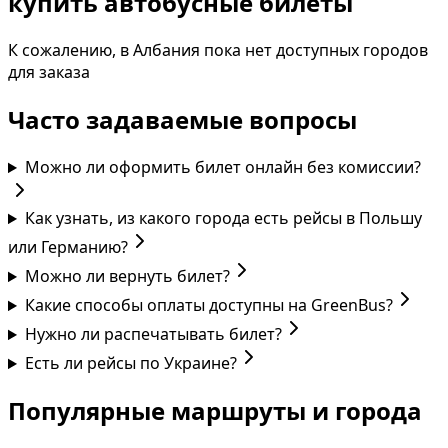
купить автобусные билеты
К сожалению, в Албания пока нет доступных городов
для заказа
Часто задаваемые вопросы
Можно ли оформить билет онлайн без комиссии?
Как узнать, из какого города есть рейсы в Польшу
или Германию?
Можно ли вернуть билет?
Какие способы оплаты доступны на GreenBus?
Нужно ли распечатывать билет?
Есть ли рейсы по Украине?
Популярные маршруты и города