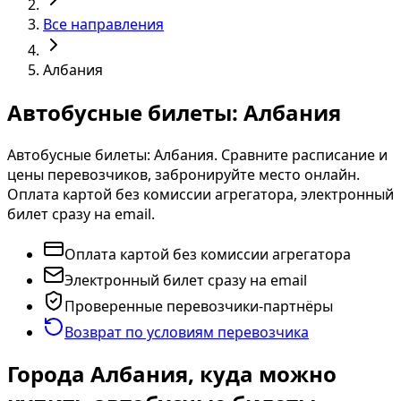
Все направления
Албания
Автобусные билеты: Албания
Автобусные билеты: Албания. Сравните расписание и
цены перевозчиков, забронируйте место онлайн.
Оплата картой без комиссии агрегатора, электронный
билет сразу на email.
Оплата картой без комиссии агрегатора
Электронный билет сразу на email
Проверенные перевозчики-партнёры
Возврат по условиям перевозчика
Города Албания, куда можно