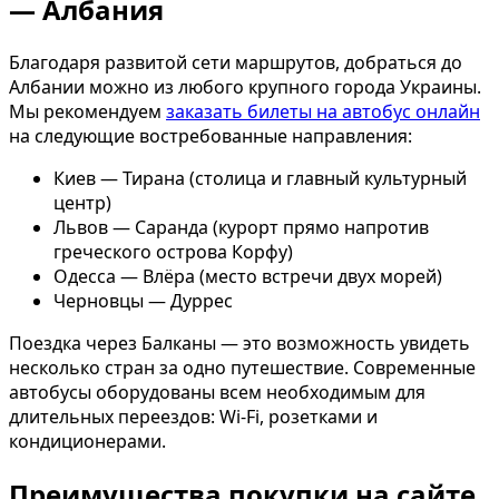
— Албания
Благодаря развитой сети маршрутов, добраться до
Албании можно из любого крупного города Украины.
Мы рекомендуем
заказать билеты на автобус онлайн
на следующие востребованные направления:
Киев — Тирана (столица и главный культурный
центр)
Львов — Саранда (курорт прямо напротив
греческого острова Корфу)
Одесса — Влёра (место встречи двух морей)
Черновцы — Дуррес
Поездка через Балканы — это возможность увидеть
несколько стран за одно путешествие. Современные
автобусы оборудованы всем необходимым для
длительных переездов: Wi-Fi, розетками и
кондиционерами.
Преимущества покупки на сайте