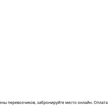
ены перевозчиков, забронируйте место онлайн. Оплата 