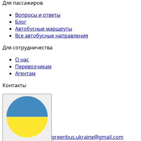
Для пассажиров
Вопросы и ответы
Блог
Автобусные маршруты
Все автобусные направления
Для сотрудничества
О нас
Перевозчикам
Агентам
Контакты
greenbus.ukraine@gmail.com