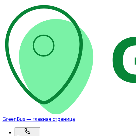
GreenBus — главная страница