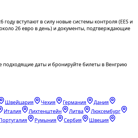
 году вступают в силу новые системы контроля (EES и
около 26 евро в день) и документы, подтверждающие
йте подходящие даты и бронируйте билеты в Венгрию
Швейцария
Чехия
Германия
Дания
Италия
Лихтенштейн
Литва
Люксембург
Португалия
Румыния
Сербия
Швеция