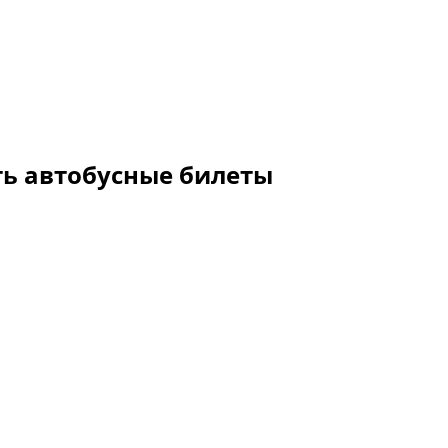
ть автобусные билеты