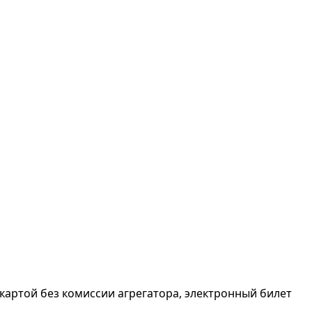
картой без комиссии агрегатора, электронный билет