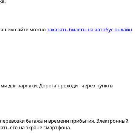
ка.
 нашем сайте можно
заказать билеты на автобус онлайн
и для зарядки. Дорога проходит через пункты
 перевозки багажа и времени прибытия. Электронный
ать его на экране смартфона.