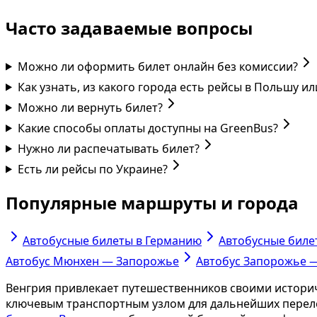
Часто задаваемые вопросы
Можно ли оформить билет онлайн без комиссии?
Как узнать, из какого города есть рейсы в Польшу и
Можно ли вернуть билет?
Какие способы оплаты доступны на GreenBus?
Нужно ли распечатывать билет?
Есть ли рейсы по Украине?
Популярные маршруты и города
Автобусные билеты в Германию
Автобусные биле
Автобус Мюнхен — Запорожье
Автобус Запорожье 
Венгрия привлекает путешественников своими истори
ключевым транспортным узлом для дальнейших переле