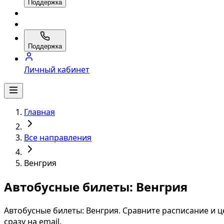
Поддержка
Поддержка
Личный кабинет
Главная
Все направления
Венгрия
Автобусные билеты: Венгрия
Автобусные билеты: Венгрия. Сравните расписание и ц
сразу на email.