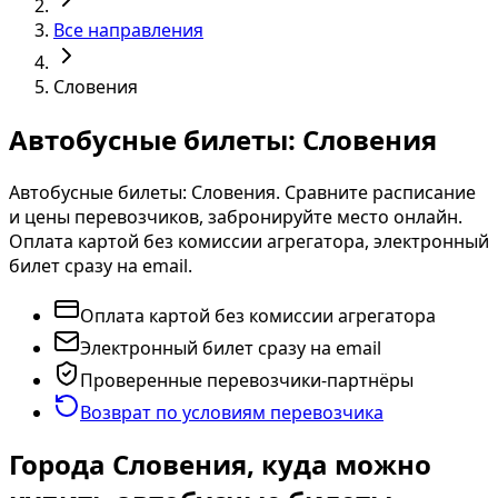
Все направления
Словения
Автобусные билеты: Словения
Автобусные билеты: Словения. Сравните расписание
и цены перевозчиков, забронируйте место онлайн.
Оплата картой без комиссии агрегатора, электронный
билет сразу на email.
Оплата картой без комиссии агрегатора
Электронный билет сразу на email
Проверенные перевозчики-партнёры
Возврат по условиям перевозчика
Города Словения, куда можно