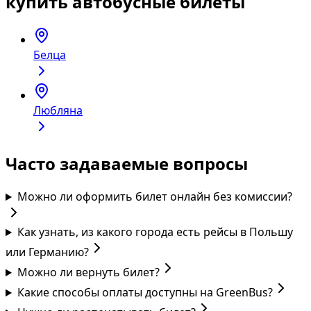
купить автобусные билеты
Белца
Любляна
Часто задаваемые вопросы
Можно ли оформить билет онлайн без комиссии?
Как узнать, из какого города есть рейсы в Польшу
или Германию?
Можно ли вернуть билет?
Какие способы оплаты доступны на GreenBus?