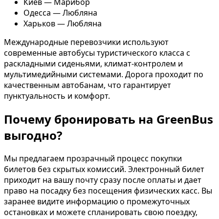
Киев — Марибор
Одесса — Любляна
Харьков — Любляна
Международные перевозчики используют
современные автобусы туристического класса с
раскладными сиденьями, климат-контролем и
мультимедийными системами. Дорога проходит по
качественным автобанам, что гарантирует
пунктуальность и комфорт.
Почему бронировать на GreenBus
выгодно?
Мы предлагаем прозрачный процесс покупки
билетов без скрытых комиссий. Электронный билет
приходит на вашу почту сразу после оплаты и дает
право на посадку без посещения физических касс. Вы
заранее видите информацию о промежуточных
остановках и можете спланировать свою поездку,