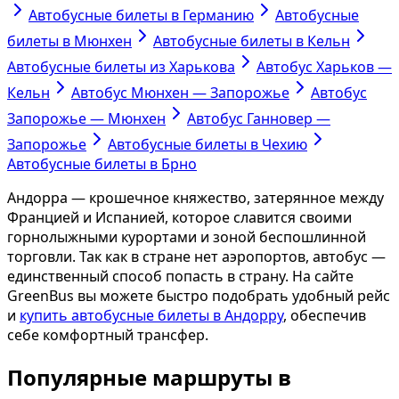
Автобусные билеты в Германию
Автобусные
билеты в Мюнхен
Автобусные билеты в Кельн
Автобусные билеты из Харькова
Автобус Харьков —
Кельн
Автобус Мюнхен — Запорожье
Автобус
Запорожье — Мюнхен
Автобус Ганновер —
Запорожье
Автобусные билеты в Чехию
Автобусные билеты в Брно
Андорра — крошечное княжество, затерянное между
Францией и Испанией, которое славится своими
горнолыжными курортами и зоной беспошлинной
торговли. Так как в стране нет аэропортов, автобус —
единственный способ попасть в страну. На сайте
GreenBus вы можете быстро подобрать удобный рейс
и
купить автобусные билеты в Андорру
, обеспечив
себе комфортный трансфер.
Популярные маршруты в