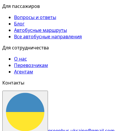
Для пассажиров
Вопросы и ответы
Блог
Автобусные маршруты
Все автобусные направления
Для сотрудничества
О нас
Перевозчикам
Агентам
Контакты
greenbus.ukraine@gmail.com