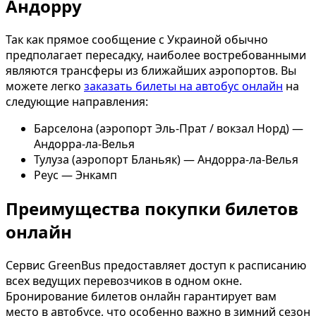
Андорру
Так как прямое сообщение с Украиной обычно
предполагает пересадку, наиболее востребованными
являются трансферы из ближайших аэропортов. Вы
можете легко
заказать билеты на автобус онлайн
на
следующие направления:
Барселона (аэропорт Эль-Прат / вокзал Норд) —
Андорра-ла-Велья
Тулуза (аэропорт Бланьяк) — Андорра-ла-Велья
Реус — Энкамп
Преимущества покупки билетов
онлайн
Сервис GreenBus предоставляет доступ к расписанию
всех ведущих перевозчиков в одном окне.
Бронирование билетов онлайн гарантирует вам
место в автобусе, что особенно важно в зимний сезон