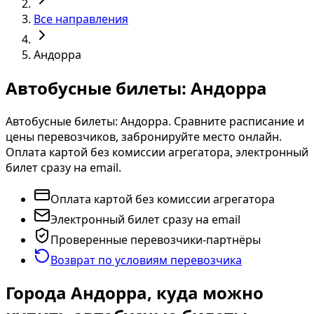
Все направления
Андорра
Автобусные билеты: Андорра
Автобусные билеты: Андорра. Сравните расписание и
цены перевозчиков, забронируйте место онлайн.
Оплата картой без комиссии агрегатора, электронный
билет сразу на email.
Оплата картой без комиссии агрегатора
Электронный билет сразу на email
Проверенные перевозчики-партнёры
Возврат по условиям перевозчика
Города Андорра, куда можно