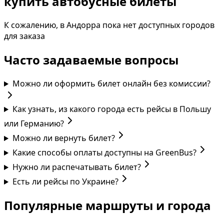
купить автобусные билеты
К сожалению, в Андорра пока нет доступных городов
для заказа
Часто задаваемые вопросы
Можно ли оформить билет онлайн без комиссии?
Как узнать, из какого города есть рейсы в Польшу
или Германию?
Можно ли вернуть билет?
Какие способы оплаты доступны на GreenBus?
Нужно ли распечатывать билет?
Есть ли рейсы по Украине?
Популярные маршруты и города