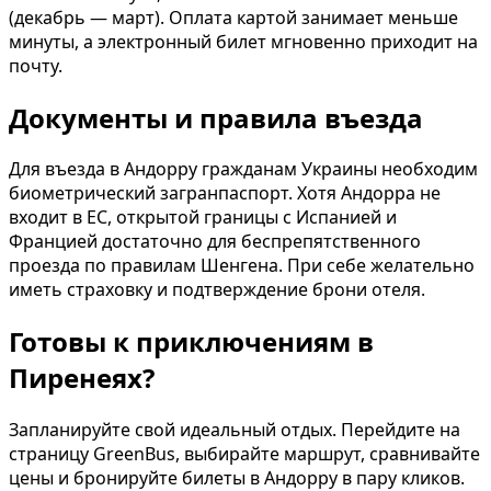
(декабрь — март). Оплата картой занимает меньше
минуты, а электронный билет мгновенно приходит на
почту.
Документы и правила въезда
Для въезда в Андорру гражданам Украины необходим
биометрический загранпаспорт. Хотя Андорра не
входит в ЕС, открытой границы с Испанией и
Францией достаточно для беспрепятственного
проезда по правилам Шенгена. При себе желательно
иметь страховку и подтверждение брони отеля.
Готовы к приключениям в
Пиренеях?
Запланируйте свой идеальный отдых. Перейдите на
страницу GreenBus, выбирайте маршрут, сравнивайте
цены и бронируйте билеты в Андорру в пару кликов.