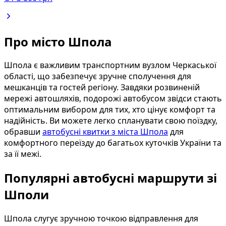
Про місто Шпола
Шпола є важливим транспортним вузлом Черкаської
області, що забезпечує зручне сполучення для
мешканців та гостей регіону. Завдяки розвиненій
мережі автошляхів, подорожі автобусом звідси стають
оптимальним вибором для тих, хто цінує комфорт та
надійність. Ви можете легко спланувати свою поїздку,
обравши
автобусні квитки з міста Шпола
для
комфортного переїзду до багатьох куточків України та
за її межі.
Популярні автобусні маршрути зі
Шполи
Шпола слугує зручною точкою відправлення для