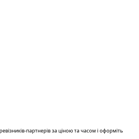
ізників-партнерів за ціною та часом і оформіть