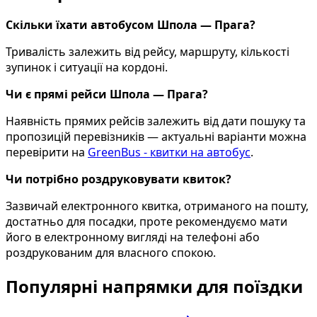
Скільки їхати автобусом Шпола — Прага?
Тривалість залежить від рейсу, маршруту, кількості
зупинок і ситуації на кордоні.
Чи є прямі рейси Шпола — Прага?
Наявність прямих рейсів залежить від дати пошуку та
пропозицій перевізників — актуальні варіанти можна
перевірити на
GreenBus - квитки на автобус
.
Чи потрібно роздруковувати квиток?
Зазвичай електронного квитка, отриманого на пошту,
достатньо для посадки, проте рекомендуємо мати
його в електронному вигляді на телефоні або
роздрукованим для власного спокою.
Популярні напрямки для поїздки