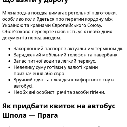
Міжнародна поїздка вимагає ретельної підготовки,
особливо коли йдеться про перетин кордону між
Україною та країнами Європейського Союзу.
Обов'язково перевірте наявність усіх необхідних
документів перед виїздом.
Закордонний паспорт з актуальним терміном дії.
Заряджений мобільний телефон та павербанк.
Запас питної води та легкий перекус.
Невелику суму готівки у валюті країни
призначення або євро.
Зручний одяг та плед для комфортного сну в
автобусі.
Необхідні особисті речі та засоби гігієни.
Як придбати квиток на автобус
Шпола — Прага