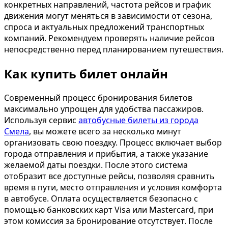
конкретных направлений, частота рейсов и график
движения могут меняться в зависимости от сезона,
спроса и актуальных предложений транспортных
компаний. Рекомендуем проверять наличие рейсов
непосредственно перед планированием путешествия.
Как купить билет онлайн
Современный процесс бронирования билетов
максимально упрощен для удобства пассажиров.
Используя сервис
автобусные билеты из города
Смела
, вы можете всего за несколько минут
организовать свою поездку. Процесс включает выбор
города отправления и прибытия, а также указание
желаемой даты поездки. После этого система
отобразит все доступные рейсы, позволяя сравнить
время в пути, место отправления и условия комфорта
в автобусе. Оплата осуществляется безопасно с
помощью банковских карт Visa или Mastercard, при
этом комиссия за бронирование отсутствует. После