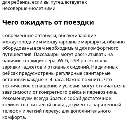
для ребенка, если вы путешествуете с
несовершеннолетними.
Чего ожидать от поездки
Современные автобусы, обслуживающие
междугородние и международные маршруты, обычно
оборудованы всем необходимым для комфортного
путешествия. Пассажиры могут рассчитывать на
наличие кондиционера, Wi-Fi, USB-розеток для
зарядки гаджетов и откидных сидений. На длинных
рейсах предусмотрены регулярные санитарные
остановки каждые 3–4 часа. Важно помнить, что
техническое оснащение и условия могут отличаться в
зависимости от конкретного рейса и перевозчика.
Рекомендуем всегда брать с собой достаточное
количество питьевой воды, документы, заряженный
телефон и легкий перекус для дополнительного
комфорта.