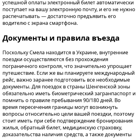
успешной оплаты электронный билет автоматически
поступает на вашу электронную почту, и его не нужно
распечатывать — достаточно предъявить его
водителю с экрана смартфона.
Документы и правила въезда
Поскольку Смела находится в Украине, внутренние
поездки осуществляются без прохождения
пограничного контроля, что значительно упрощает
путешествие. Если же вы планируете международный
рейс, важно заранее подготовить все необходимые
документы. Для поездок в страны Шенгенской зоны
обязательно иметь биометрический загранпаспорт и
помнить о правиле пребывания 90/180 дней. Во
время пересечения границы могут возникнуть
вопросы относительно цели вашей поездки, поэтому
стоит иметь при себе подтверждение бронирования
жилья, обратный билет, медицинскую страховку,
доказательства наличия средств, а также документы