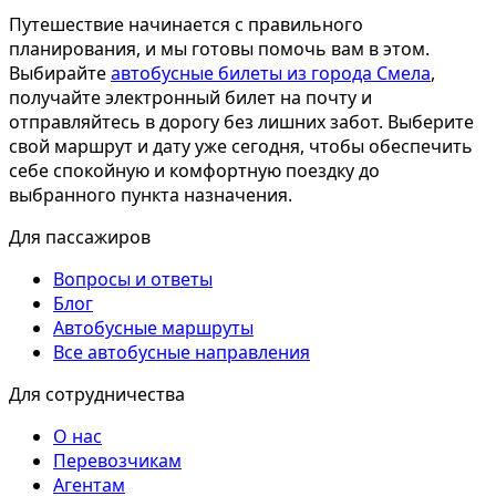
Путешествие начинается с правильного
планирования, и мы готовы помочь вам в этом.
Выбирайте
автобусные билеты из города Смела
,
получайте электронный билет на почту и
отправляйтесь в дорогу без лишних забот. Выберите
свой маршрут и дату уже сегодня, чтобы обеспечить
себе спокойную и комфортную поездку до
выбранного пункта назначения.
Для пассажиров
Вопросы и ответы
Блог
Автобусные маршруты
Все автобусные направления
Для сотрудничества
О нас
Перевозчикам
Агентам