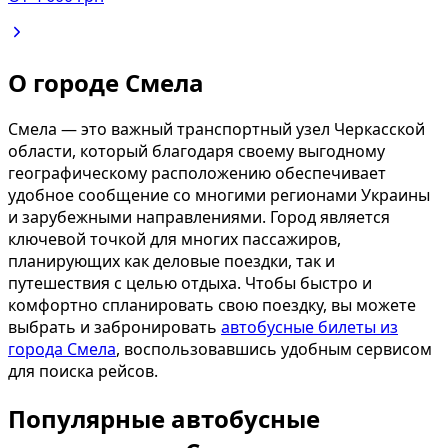
О городе Смела
Смела — это важный транспортный узел Черкасской
области, который благодаря своему выгодному
географическому расположению обеспечивает
удобное сообщение со многими регионами Украины
и зарубежными направлениями. Город является
ключевой точкой для многих пассажиров,
планирующих как деловые поездки, так и
путешествия с целью отдыха. Чтобы быстро и
комфортно спланировать свою поездку, вы можете
выбрать и забронировать
автобусные билеты из
города Смела
, воспользовавшись удобным сервисом
для поиска рейсов.
Популярные автобусные