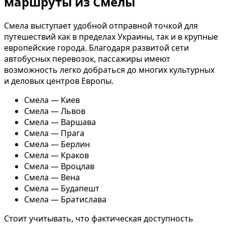
маршруты из Смелы
Смела выступает удобной отправной точкой для
путешествий как в пределах Украины, так и в крупные
европейские города. Благодаря развитой сети
автобусных перевозок, пассажиры имеют
возможность легко добраться до многих культурных
и деловых центров Европы.
Смела — Киев
Смела — Львов
Смела — Варшава
Смела — Прага
Смела — Берлин
Смела — Краков
Смела — Вроцлав
Смела — Вена
Смела — Будапешт
Смела — Братислава
Стоит учитывать, что фактическая доступность