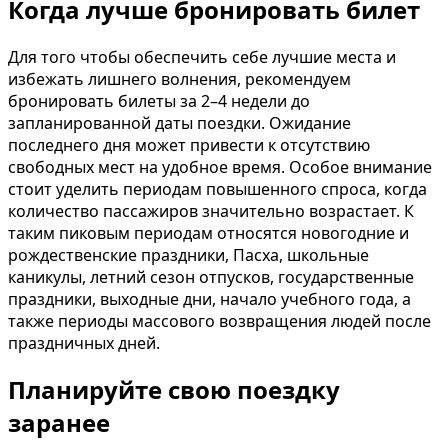
Когда лучше бронировать билет
Для того чтобы обеспечить себе лучшие места и
избежать лишнего волнения, рекомендуем
бронировать билеты за 2–4 недели до
запланированной даты поездки. Ожидание
последнего дня может привести к отсутствию
свободных мест на удобное время. Особое внимание
стоит уделить периодам повышенного спроса, когда
количество пассажиров значительно возрастает. К
таким пиковым периодам относятся новогодние и
рождественские праздники, Пасха, школьные
каникулы, летний сезон отпусков, государственные
праздники, выходные дни, начало учебного года, а
также периоды массового возвращения людей после
праздничных дней.
Планируйте свою поездку
заранее