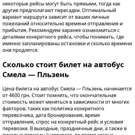
некоторые рейсы могут быть прямыми, тогда как
другие предполагают пересадки. Оптимальный
вариант маршрута зависит от ваших личных
пожеланий относительно времени отправления и
прибытия. Рекомендуем заранее ознакомиться с
деталями конкретного рейса, чтобы понимать, где
именно запланированы остановки и сколько времени
они продлятся.
Сколько стоит билет на автобус
Смела — Пльзень
Цена билета на автобус Смела — Пльзень начинается
от 4600 грн. Стоит помнить, что окончательная
стоимость может меняться в зависимости от многих
факторов, таких как политика конкретного
перевозчика, дата бронирования, время
отправления, спрос на конкретный рейс и условия
перевозки. В выходные, праздничные дни, а также в