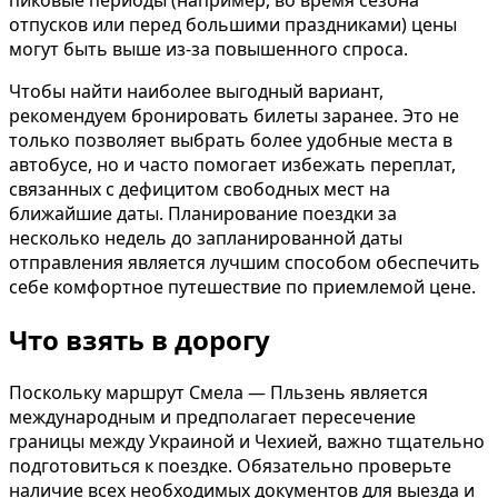
пиковые периоды (например, во время сезона
отпусков или перед большими праздниками) цены
могут быть выше из-за повышенного спроса.
Чтобы найти наиболее выгодный вариант,
рекомендуем бронировать билеты заранее. Это не
только позволяет выбрать более удобные места в
автобусе, но и часто помогает избежать переплат,
связанных с дефицитом свободных мест на
ближайшие даты. Планирование поездки за
несколько недель до запланированной даты
отправления является лучшим способом обеспечить
себе комфортное путешествие по приемлемой цене.
Что взять в дорогу
Поскольку маршрут Смела — Пльзень является
международным и предполагает пересечение
границы между Украиной и Чехией, важно тщательно
подготовиться к поездке. Обязательно проверьте
наличие всех необходимых документов для выезда и