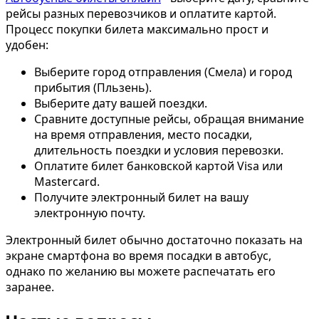
рейсы разных перевозчиков и оплатите картой.
Процесс покупки билета максимально прост и
удобен:
Выберите город отправления (Смела) и город
прибытия (Пльзень).
Выберите дату вашей поездки.
Сравните доступные рейсы, обращая внимание
на время отправления, место посадки,
длительность поездки и условия перевозки.
Оплатите билет банковской картой Visa или
Mastercard.
Получите электронный билет на вашу
электронную почту.
Электронный билет обычно достаточно показать на
экране смартфона во время посадки в автобус,
однако по желанию вы можете распечатать его
заранее.