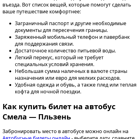
въезда. Вот список вещей, которые помогут сделать
ваше путешествие комфортнее:
Заграничный паспорт и другие необходимые
документы для пересечения границы.
Заряженный мобильный телефон и павербанк
для поддержания связи.
Достаточное количество питьевой воды.
Легкий перекус, который не требует
специальных условий хранения.
Небольшая сумма наличных в валюте страны
назначения или евро для мелких расходов.
Удобная одежда и обувь, а также плед или теплая
кофта для ночной поездки.
Как купить билет на автобус
Смела — Пльзень
Забронировать место в автобусе можно онлайн на
Автобусные билеты онлайн
- выберите дату, сравните