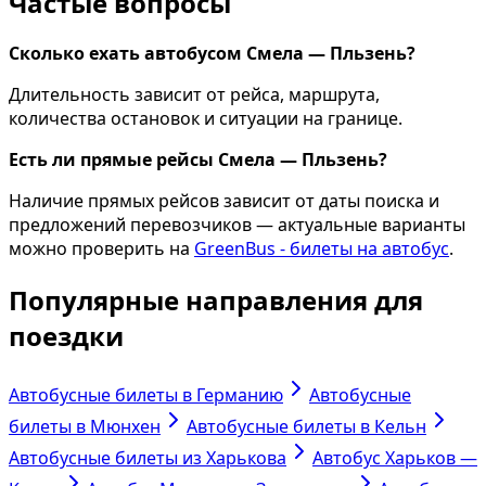
Частые вопросы
Сколько ехать автобусом Смела — Пльзень?
Длительность зависит от рейса, маршрута,
количества остановок и ситуации на границе.
Есть ли прямые рейсы Смела — Пльзень?
Наличие прямых рейсов зависит от даты поиска и
предложений перевозчиков — актуальные варианты
можно проверить на
GreenBus - билеты на автобус
.
Популярные направления для
поездки
Автобусные билеты в Германию
Автобусные
билеты в Мюнхен
Автобусные билеты в Кельн
Автобусные билеты из Харькова
Автобус Харьков —