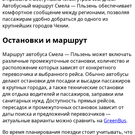
Автобусный маршрут Смела — Пльзень обеспечивает
комфортное сообщение между регионами, позволяя
пассажирам удобно добраться до одного из
крупнейших городов Чехии.
Остановки и маршрут
Маршрут автобуса Смела — Пльзень может включать
различные промежуточные остановки, количество и
расположение которых зависят от конкретного
перевозчика и выбранного рейса. Обычно автобусы
делают остановки для посадки и высадки пассажиров
в крупных городах, а также технические остановки
для отдыха водителей и пассажиров, заправки или
санитарных нужд. Доступность прямых рейсов,
пересадок и промежуточных остановок зависит от
даты поиска и предложений перевозчиков —
актуальные варианты можно сравнить на
GreenBus
.
Во время планирования поездки стоит учитывать, что