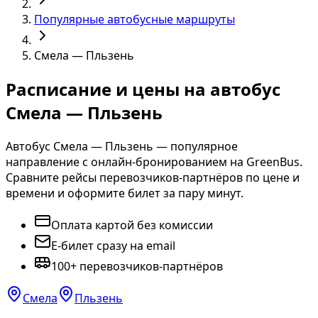
Популярные автобусные маршруты
Смела — Пльзень
Расписание и цены на автобус
Смела — Пльзень
Автобус Смела — Пльзень — популярное
направление с онлайн-бронированием на GreenBus.
Сравните рейсы перевозчиков-партнёров по цене и
времени и оформите билет за пару минут.
Оплата картой без комиссии
E-билет сразу на email
100+ перевозчиков-партнёров
Смела
Пльзень