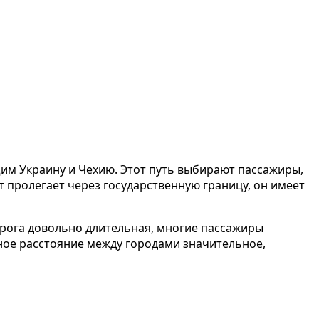
м Украину и Чехию. Этот путь выбирают пассажиры,
 пролегает через государственную границу, он имеет
дорога довольно длительная, многие пассажиры
ное расстояние между городами значительное,