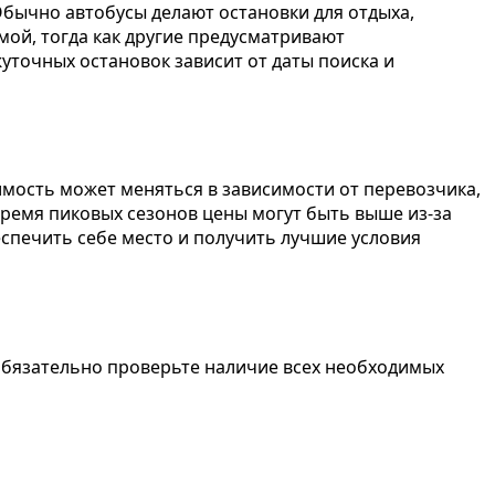
Обычно автобусы делают остановки для отдыха,
мой, тогда как другие предусматривают
уточных остановок зависит от даты поиска и
имость может меняться в зависимости от перевозчика,
время пиковых сезонов цены могут быть выше из-за
печить себе место и получить лучшие условия
Обязательно проверьте наличие всех необходимых