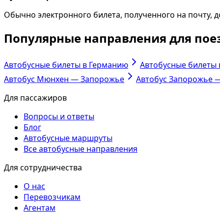
Обычно электронного билета, полученного на почту, до
Популярные направления для пое
Автобусные билеты в Германию
Автобусные билеты
Автобус Мюнхен — Запорожье
Автобус Запорожье 
Для пассажиров
Вопросы и ответы
Блог
Автобусные маршруты
Все автобусные направления
Для сотрудничества
О нас
Перевозчикам
Агентам