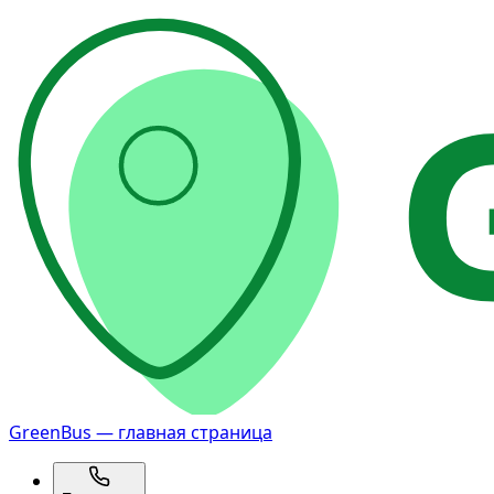
GreenBus — главная страница