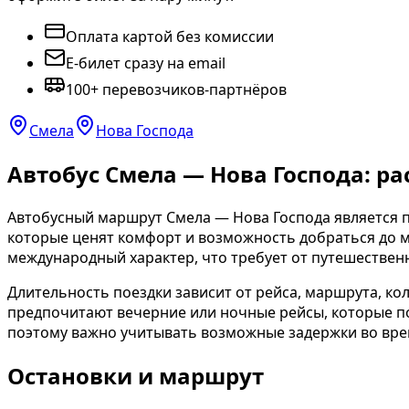
Оплата картой без комиссии
E-билет сразу на email
100+ перевозчиков-партнёров
Смела
Нова Господа
Автобус Смела — Нова Господа: ра
Автобусный маршрут Смела — Нова Господа является
которые ценят комфорт и возможность добраться до м
международный характер, что требует от путешествен
Длительность поездки зависит от рейса, маршрута, ко
предпочитают вечерние или ночные рейсы, которые п
поэтому важно учитывать возможные задержки во вре
Остановки и маршрут