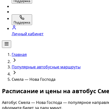
Поддержка
Поддержка
Личный кабинет
Главная
Популярные автобусные маршруты
Смела — Нова Господа
Расписание и цены на автобус См
Автобус Смела — Нова Господа — популярное направле
оформите билет за пару минут.