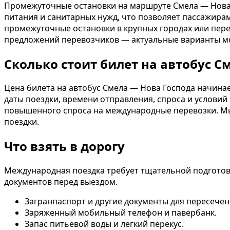
Промежуточные остановки на маршруте Смела — Нова Г
питания и санитарных нужд, что позволяет пассажирам
промежуточные остановки в крупных городах или пере
предложений перевозчиков — актуальные варианты м
Сколько стоит билет на автобус С
Цена билета на автобус Смела — Нова Господа начинае
даты поездки, времени отправления, спроса и условий
повышенного спроса на международные перевозки. Мы
поездки.
Что взять в дорогу
Международная поездка требует тщательной подготовк
документов перед выездом.
Загранпаспорт и другие документы для пересечен
Заряженный мобильный телефон и павербанк.
Запас питьевой воды и легкий перекус.