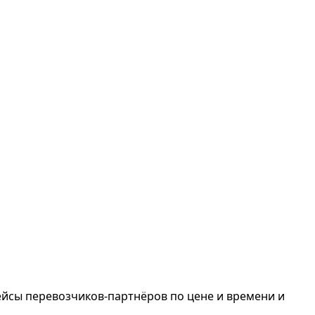
ейсы перевозчиков-партнёров по цене и времени и