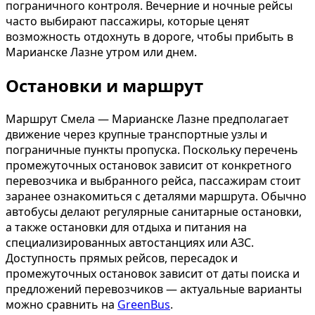
пограничного контроля. Вечерние и ночные рейсы
часто выбирают пассажиры, которые ценят
возможность отдохнуть в дороге, чтобы прибыть в
Марианске Лазне утром или днем.
Остановки и маршрут
Маршрут Смела — Марианске Лазне предполагает
движение через крупные транспортные узлы и
пограничные пункты пропуска. Поскольку перечень
промежуточных остановок зависит от конкретного
перевозчика и выбранного рейса, пассажирам стоит
заранее ознакомиться с деталями маршрута. Обычно
автобусы делают регулярные санитарные остановки,
а также остановки для отдыха и питания на
специализированных автостанциях или АЗС.
Доступность прямых рейсов, пересадок и
промежуточных остановок зависит от даты поиска и
предложений перевозчиков — актуальные варианты
можно сравнить на
GreenBus
.