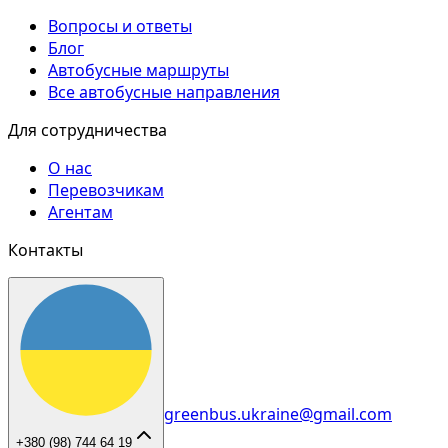
Вопросы и ответы
Блог
Автобусные маршруты
Все автобусные направления
Для сотрудничества
О нас
Перевозчикам
Агентам
Контакты
greenbus.ukraine@gmail.com
+380 (98) 744 64 19