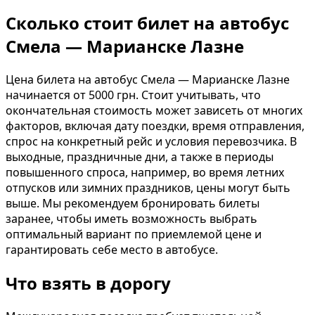
Сколько стоит билет на автобус
Смела — Марианске Лазне
Цена билета на автобус Смела — Марианске Лазне
начинается от 5000 грн. Стоит учитывать, что
окончательная стоимость может зависеть от многих
факторов, включая дату поездки, время отправления,
спрос на конкретный рейс и условия перевозчика. В
выходные, праздничные дни, а также в периоды
повышенного спроса, например, во время летних
отпусков или зимних праздников, цены могут быть
выше. Мы рекомендуем бронировать билеты
заранее, чтобы иметь возможность выбрать
оптимальный вариант по приемлемой цене и
гарантировать себе место в автобусе.
Что взять в дорогу