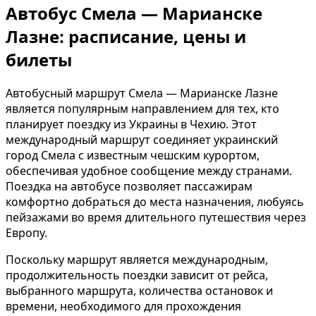
Автобус Смела — Марианске
Лазне: расписание, цены и
билеты
Автобусный маршрут Смела — Марианске Лазне
является популярным направлением для тех, кто
планирует поездку из Украины в Чехию. Этот
международный маршрут соединяет украинский
город Смела с известным чешским курортом,
обеспечивая удобное сообщение между странами.
Поездка на автобусе позволяет пассажирам
комфортно добраться до места назначения, любуясь
пейзажами во время длительного путешествия через
Европу.
Поскольку маршрут является международным,
продолжительность поездки зависит от рейса,
выбранного маршрута, количества остановок и
времени, необходимого для прохождения