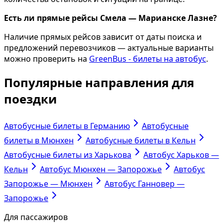
Есть ли прямые рейсы Смела — Марианске Лазне?
Наличие прямых рейсов зависит от даты поиска и
предложений перевозчиков — актуальные варианты
можно проверить на
GreenBus - билеты на автобус
.
Популярные направления для
поездки
Автобусные билеты в Германию
Автобусные
билеты в Мюнхен
Автобусные билеты в Кельн
Автобусные билеты из Харькова
Автобус Харьков —
Кельн
Автобус Мюнхен — Запорожье
Автобус
Запорожье — Мюнхен
Автобус Ганновер —
Запорожье
Для пассажиров