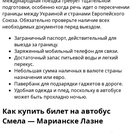
Международная поездка требует тщательной
подготовки, особенно когда речь идет о пересечении
границы между Украиной и странами Европейского
Союза. Обязательно проверьте наличие всех
необходимых документов перед выездом.
Заграничный паспорт, действительный для
выезда за границу.
Заряженный мобильный телефон для связи.
Достаточный запас питьевой воды и легкий
перекус.
Небольшая сумма наличных в валюте страны
назначения или евро.
Павербанк для подзарядки гаджетов в дороге.
Удобная одежда и плед, поскольку в автобусе
может быть прохладно ночью.
Как купить билет на автобус
Смела — Марианске Лазне