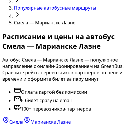
Популярные автобусные маршруты
Смела — Марианске Лазне
Расписание и цены на автобус
Смела — Марианске Лазне
Автобус Смела — Марианске Лазне — популярное
направление с онлайн-бронированием на GreenBus.
Сравните рейсы перевозчиков-партнёров по цене и
времени и оформите билет за пару минут.
Оплата картой без комиссии
E-билет сразу на email
100+ перевозчиков-партнёров
Смела
Марианске Лазне