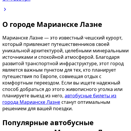
О городе Марианске Лазне
Марианске Лазне — это известный чешский курорт,
который привлекает путешественников своей
уникальной архитектурой, целебными минеральными
источниками и спокойной атмосферой. Благодаря
развитой транспортной инфраструктуре, этот город
является важным пунктом для тех, кто планирует
путешествия по Европе, совмещая отдых с
комфортным переездом. Если вы ищете надежный
способ добраться до этого живописного уголка или
планируете выезд из него,
автобусные билеты из
города Марианске Лазне
станут оптимальным
решением для вашей поездки.
Популярные автобусные