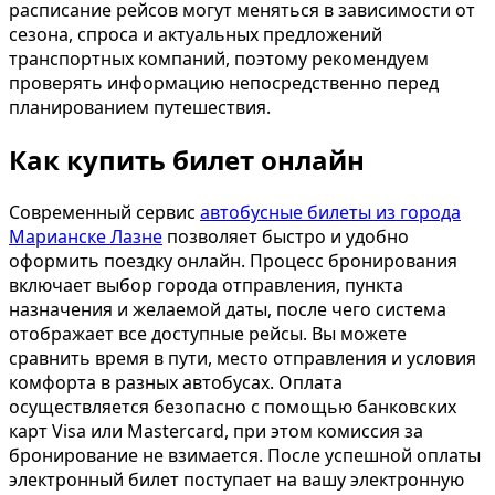
расписание рейсов могут меняться в зависимости от
сезона, спроса и актуальных предложений
транспортных компаний, поэтому рекомендуем
проверять информацию непосредственно перед
планированием путешествия.
Как купить билет онлайн
Современный сервис
автобусные билеты из города
Марианске Лазне
позволяет быстро и удобно
оформить поездку онлайн. Процесс бронирования
включает выбор города отправления, пункта
назначения и желаемой даты, после чего система
отображает все доступные рейсы. Вы можете
сравнить время в пути, место отправления и условия
комфорта в разных автобусах. Оплата
осуществляется безопасно с помощью банковских
карт Visa или Mastercard, при этом комиссия за
бронирование не взимается. После успешной оплаты
электронный билет поступает на вашу электронную