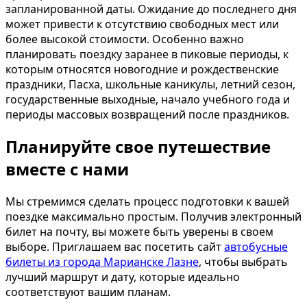
запланированной даты. Ожидание до последнего дня
может привести к отсутствию свободных мест или
более высокой стоимости. Особенно важно
планировать поездку заранее в пиковые периоды, к
которым относятся новогодние и рождественские
праздники, Пасха, школьные каникулы, летний сезон,
государственные выходные, начало учебного года и
периоды массовых возвращений после праздников.
Планируйте свое путешествие
вместе с нами
Мы стремимся сделать процесс подготовки к вашей
поездке максимально простым. Получив электронный
билет на почту, вы можете быть уверены в своем
выборе. Приглашаем вас посетить сайт
автобусные
билеты из города Марианске Лазне
, чтобы выбрать
лучший маршрут и дату, которые идеально
соответствуют вашим планам.