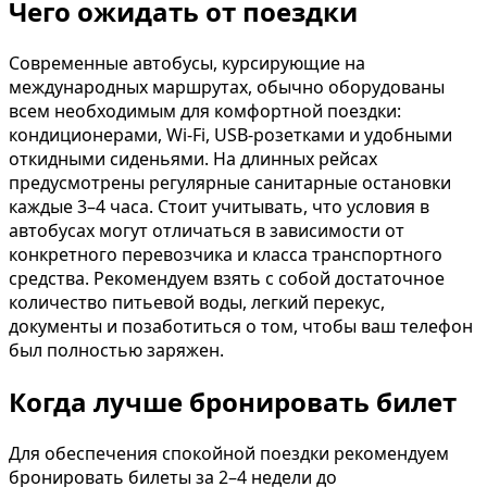
Чего ожидать от поездки
Современные автобусы, курсирующие на
международных маршрутах, обычно оборудованы
всем необходимым для комфортной поездки:
кондиционерами, Wi-Fi, USB-розетками и удобными
откидными сиденьями. На длинных рейсах
предусмотрены регулярные санитарные остановки
каждые 3–4 часа. Стоит учитывать, что условия в
автобусах могут отличаться в зависимости от
конкретного перевозчика и класса транспортного
средства. Рекомендуем взять с собой достаточное
количество питьевой воды, легкий перекус,
документы и позаботиться о том, чтобы ваш телефон
был полностью заряжен.
Когда лучше бронировать билет
Для обеспечения спокойной поездки рекомендуем
бронировать билеты за 2–4 недели до