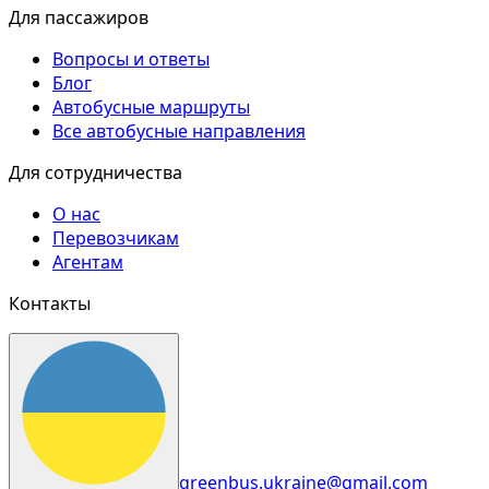
Для пассажиров
Вопросы и ответы
Блог
Автобусные маршруты
Все автобусные направления
Для сотрудничества
О нас
Перевозчикам
Агентам
Контакты
greenbus.ukraine@gmail.com