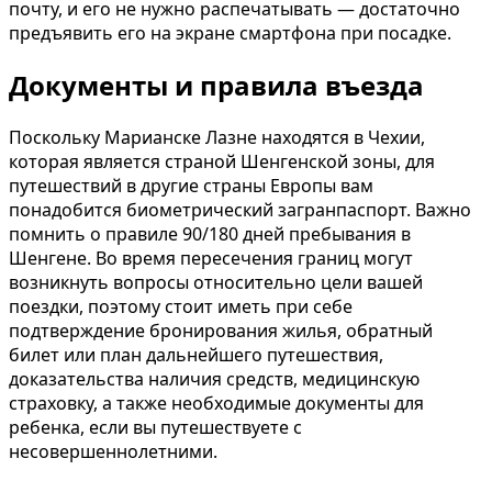
почту, и его не нужно распечатывать — достаточно
предъявить его на экране смартфона при посадке.
Документы и правила въезда
Поскольку Марианске Лазне находятся в Чехии,
которая является страной Шенгенской зоны, для
путешествий в другие страны Европы вам
понадобится биометрический загранпаспорт. Важно
помнить о правиле 90/180 дней пребывания в
Шенгене. Во время пересечения границ могут
возникнуть вопросы относительно цели вашей
поездки, поэтому стоит иметь при себе
подтверждение бронирования жилья, обратный
билет или план дальнейшего путешествия,
доказательства наличия средств, медицинскую
страховку, а также необходимые документы для
ребенка, если вы путешествуете с
несовершеннолетними.