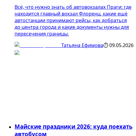
Всё, что нужно знать об автовокзалах Праги: где
находится главный вокзал Флоренц, какие ещё
автостанции принимают рейсы, как добраться
до центра города и какие документы нужны для
пересечения границы.
Татьяна Ефимова
⏱
09.05.2026
Майские праздники 2026: куда поехать
автобусом