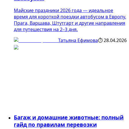
Майские праздники 2026 года — идеальное
время для короткой поездки автобусом в Европу.
Прага, Варшава, Штутгарт и другие направления
для путешествия на 2–3 дня.
Татьяна Ефимова
⏱
28.04.2026
Багаж и домашние животные: полный
гайд по правилам перевозки