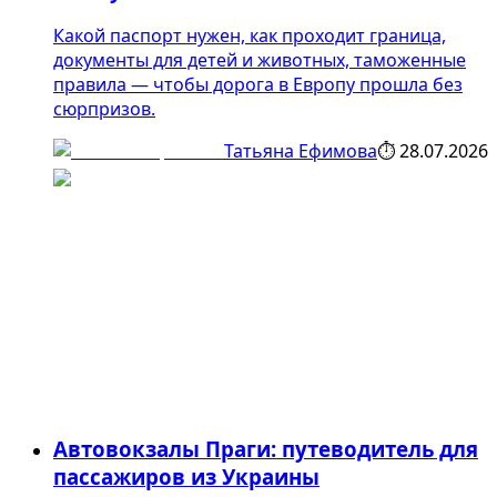
Какой паспорт нужен, как проходит граница,
документы для детей и животных, таможенные
правила — чтобы дорога в Европу прошла без
сюрпризов.
Татьяна Ефимова
⏱
28.07.2026
Автовокзалы Праги: путеводитель для
пассажиров из Украины