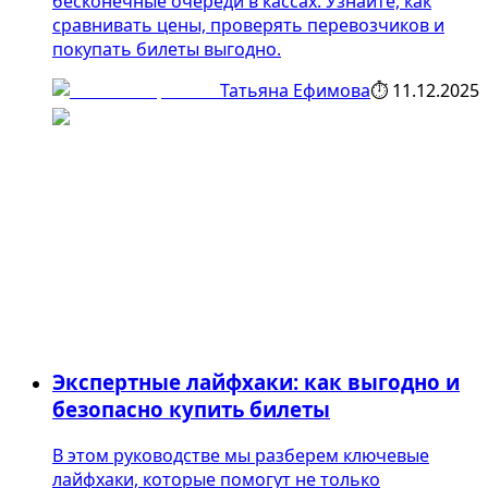
бесконечные очереди в кассах. Узнайте, как
сравнивать цены, проверять перевозчиков и
покупать билеты выгодно.
Татьяна Ефимова
⏱
11.12.2025
Экспертные лайфхаки: как выгодно и
безопасно купить билеты
В этом руководстве мы разберем ключевые
лайфхаки, которые помогут не только