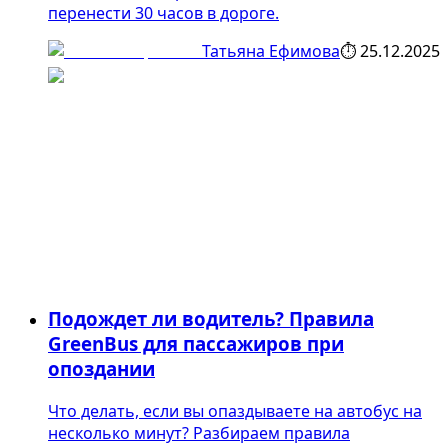
перенести 30 часов в дороге.
Татьяна Ефимова
⏱
25.12.2025
Подождет ли водитель? Правила
GreenBus для пассажиров при
опоздании
Что делать, если вы опаздываете на автобус на
несколько минут? Разбираем правила