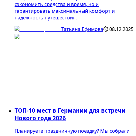
сэкономить средства и время, но и
гарантировать максимальный комфорт и
надежность путешествия.
Татьяна Ефимова
⏱
08.12.2025
ТОП-10 мест в Германии для встречи
Нового года 2026
Планируете праздничную поездку? Мы собрали