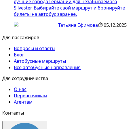
лучшие города Германии для незабываемого
Silvester. Выбирайте свой маршрут и бронируйте
билеты на автобус заранее.
Татьяна Ефимова
⏱
05.12.2025
Для пассажиров
Вопросы и ответы
Блог
Автобусные маршруты
Все автобусные направления
Для сотрудничества
О нас
Перевозчикам
Агентам
Контакты