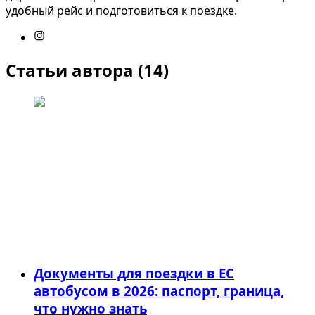
удобный рейс и подготовиться к поездке.
Статьи автора
(
14
)
Документы для поездки в ЕС
автобусом в 2026: паспорт, граница,
что нужно знать