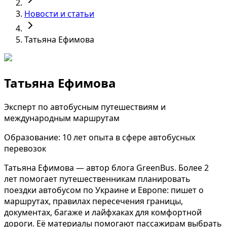
Новости и статьи
Татьяна Ефимова
Татьяна Ефимова
Эксперт по автобусным путешествиям и
международным маршрутам
Образование:
10 лет опыта в сфере автобусных
перевозок
Татьяна Ефимова — автор блога GreenBus. Более 2
лет помогает путешественникам планировать
поездки автобусом по Украине и Европе: пишет о
маршрутах, правилах пересечения границы,
документах, багаже и лайфхаках для комфортной
дороги. Её материалы помогают пассажирам выбрать