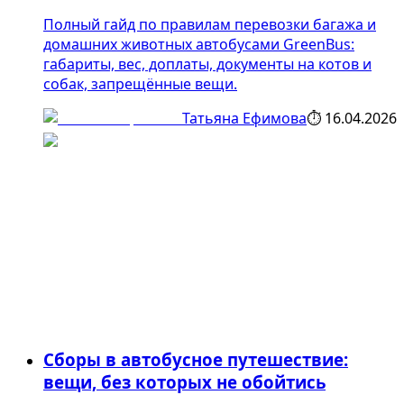
Полный гайд по правилам перевозки багажа и
домашних животных автобусами GreenBus:
габариты, вес, доплаты, документы на котов и
собак, запрещённые вещи.
Татьяна Ефимова
⏱
16.04.2026
Сборы в автобусное путешествие:
вещи, без которых не обойтись