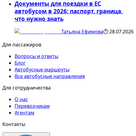
Документы для поездки в ЕС
автобусом в 2026: паспорт, граница,
что нужно знать
Татьяна Ефимова
⏱
28.07.2026
Для пассажиров
Вопросы и ответы
Блог
Автобусные маршруты
Все автобусные направления
Для сотрудничества
О нас
Перевозчикам
Агентам
Контакты