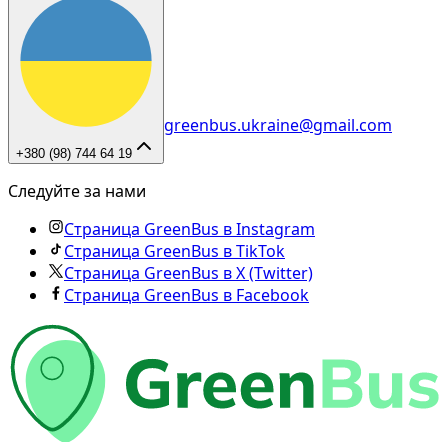
greenbus.ukraine@gmail.com
+380 (98) 744 64 19
Следуйте за нами
Страница GreenBus в Instagram
Страница GreenBus в TikTok
Страница GreenBus в X (Twitter)
Страница GreenBus в Facebook