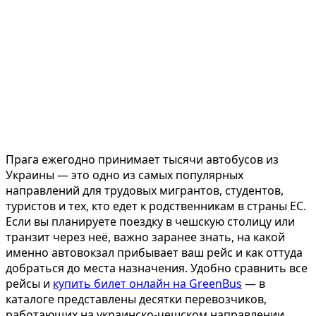
Прага ежегодно принимает тысячи автобусов из
Украины — это одно из самых популярных
направлений для трудовых мигрантов, студентов,
туристов и тех, кто едет к родственникам в страны ЕС.
Если вы планируете поездку в чешскую столицу или
транзит через неё, важно заранее знать, на какой
именно автовокзал прибывает ваш рейс и как оттуда
добраться до места назначения. Удобно сравнить все
рейсы и
купить билет онлайн на GreenBus
— в
каталоге представлены десятки перевозчиков,
работающих на украинско-чешском направлении.