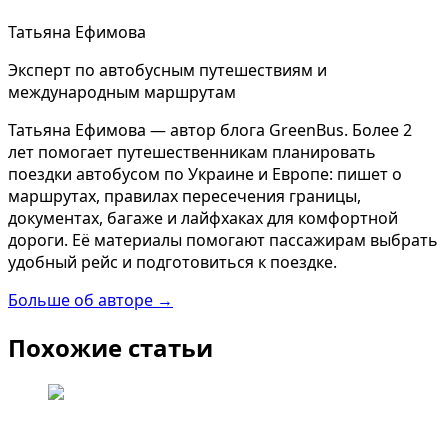
Татьяна Ефимова
Эксперт по автобусным путешествиям и
международным маршрутам
Татьяна Ефимова — автор блога GreenBus. Более 2
лет помогает путешественникам планировать
поездки автобусом по Украине и Европе: пишет о
маршрутах, правилах пересечения границы,
документах, багаже и лайфхаках для комфортной
дороги. Её материалы помогают пассажирам выбрать
удобный рейс и подготовиться к поездке.
Больше об авторе →
Похожие статьи