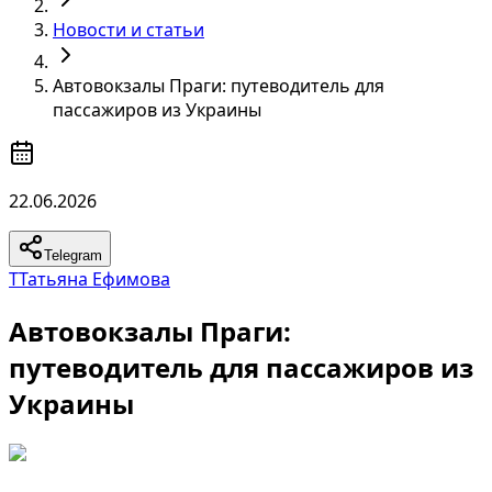
Новости и статьи
Автовокзалы Праги: путеводитель для
пассажиров из Украины
22.06.2026
Telegram
Т
Татьяна Ефимова
Автовокзалы Праги:
путеводитель для пассажиров из
Украины