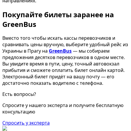
направлениях.
Покупайте билеты заранее на
GreenBus
Вместо того чтобы искать кассы перевозчиков и
сравнивать цены вручную, выберите удобный рейс из
Украины в Прагу на
GreenBus
— мы собираем
предложения десятков перевозчиков в одном месте.
Вы увидите время в пути, цену, точный автовокзал
прибытия и сможете оплатить билет онлайн картой.
Электронный билет придёт на вашу почту — его
достаточно показать водителю с телефона.
Есть вопросы?
Спросите у нашего эксперта и получите бесплатную
консультацию
Спросить у эксперта