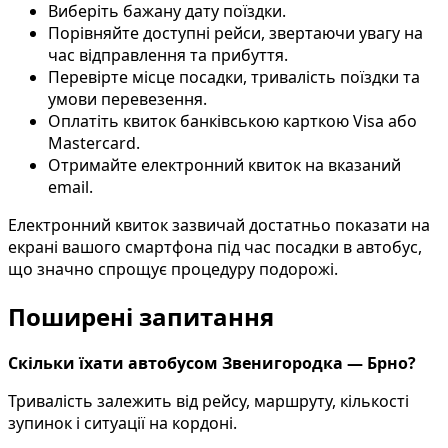
Виберіть бажану дату поїздки.
Порівняйте доступні рейси, звертаючи увагу на
час відправлення та прибуття.
Перевірте місце посадки, тривалість поїздки та
умови перевезення.
Оплатіть квиток банківською карткою Visa або
Mastercard.
Отримайте електронний квиток на вказаний
email.
Електронний квиток зазвичай достатньо показати на
екрані вашого смартфона під час посадки в автобус,
що значно спрощує процедуру подорожі.
Поширені запитання
Скільки їхати автобусом Звенигородка — Брно?
Тривалість залежить від рейсу, маршруту, кількості
зупинок і ситуації на кордоні.