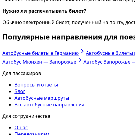
Нужно ли распечатывать билет?
Обычно электронный билет, полученный на почту, дос
Популярные направления для пое
Автобусные билеты в Германию
Автобусные билеты
Автобус Мюнхен — Запорожье
Автобус Запорожье 
Для пассажиров
Вопросы и ответы
Блог
Автобусные маршруты
Все автобусные направления
Для сотрудничества
О нас
Перевозчикам