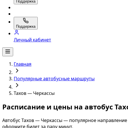
Поддержка
Поддержка
Личный кабинет
Главная
Популярные автобусные маршруты
Тахов — Черкассы
Расписание и цены на автобус Та
Автобус Тахов — Черкассы — популярное направление 
оформите билет за пару минут.