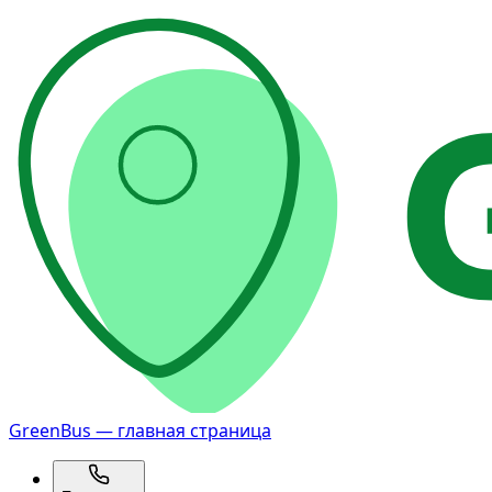
GreenBus — главная страница