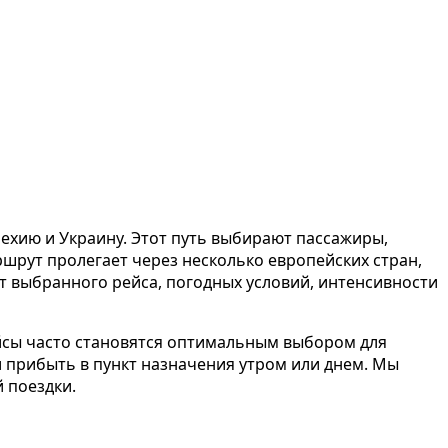
хию и Украину. Этот путь выбирают пассажиры,
шрут пролегает через несколько европейских стран,
т выбранного рейса, погодных условий, интенсивности
ейсы часто становятся оптимальным выбором для
 прибыть в пункт назначения утром или днем. Мы
 поездки.