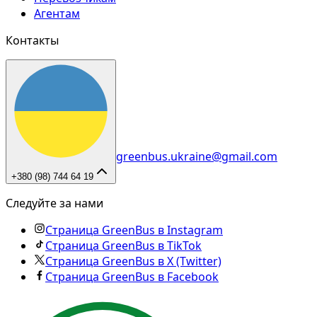
Агентам
Контакты
greenbus.ukraine@gmail.com
+380 (98) 744 64 19
Следуйте за нами
Страница GreenBus в Instagram
Страница GreenBus в TikTok
Страница GreenBus в X (Twitter)
Страница GreenBus в Facebook