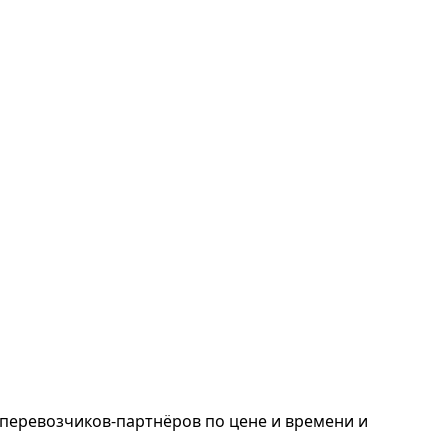
перевозчиков-партнёров по цене и времени и