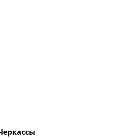
Черкассы