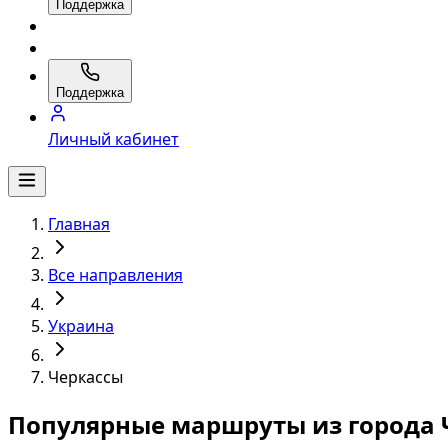
Поддержка
Поддержка
Личный кабинет
Главная
Все направления
Украина
Черкассы
Популярные маршруты из города 