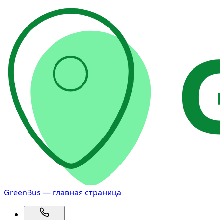
GreenBus — главная страница