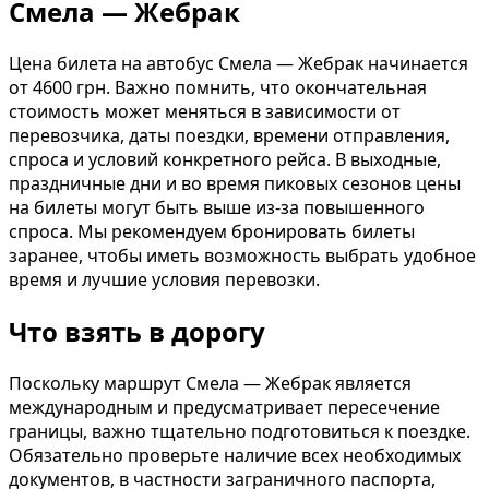
Смела — Жебрак
Цена билета на автобус Смела — Жебрак начинается
от 4600 грн. Важно помнить, что окончательная
стоимость может меняться в зависимости от
перевозчика, даты поездки, времени отправления,
спроса и условий конкретного рейса. В выходные,
праздничные дни и во время пиковых сезонов цены
на билеты могут быть выше из-за повышенного
спроса. Мы рекомендуем бронировать билеты
заранее, чтобы иметь возможность выбрать удобное
время и лучшие условия перевозки.
Что взять в дорогу
Поскольку маршрут Смела — Жебрак является
международным и предусматривает пересечение
границы, важно тщательно подготовиться к поездке.
Обязательно проверьте наличие всех необходимых
документов, в частности заграничного паспорта,