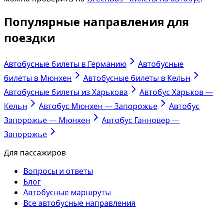
Популярные направления для
поездки
Автобусные билеты в Германию
Автобусные
билеты в Мюнхен
Автобусные билеты в Кельн
Автобусные билеты из Харькова
Автобус Харьков —
Кельн
Автобус Мюнхен — Запорожье
Автобус
Запорожье — Мюнхен
Автобус Ганновер —
Запорожье
Для пассажиров
Вопросы и ответы
Блог
Автобусные маршруты
Все автобусные направления