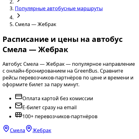
Популярные автобусные маршруты
Смела — Жебрак
Расписание и цены на автобус
Смела — Жебрак
Автобус Смела — Жебрак — популярное направление
с онлайн-бронированием на GreenBus. Сравните
рейсы перевозчиков-партнёров по цене и времени и
оформите билет за пару минут.
Оплата картой без комиссии
E-билет сразу на email
100+ перевозчиков-партнёров
Смела
Жебрак