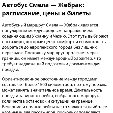
Автобус Смела — Жебрак:
расписание, цены и билеты
Автобусный маршрут Смела — Жебрак является
популярным международным направлением,
соединяющим Украину и Чехию. Этот путь выбирают
пассажиры, которые ценят комфорт и возможность
добраться до европейского города без лишних
пересадок. Поскольку маршрут пролегает через
границы, он имеет международный характер, что
требует надлежащей подготовки документов для
поездки.
Ориентировочное расстояние между городами
составляет более 1500 километров, поэтому поездка
может занять значительное время. Длительность
поездки зависит от рейса, выбранного маршрута,
количества остановок и ситуации на границе.
Вечерние и ночные рейсы часто являются наиболее
удобными для пассажиров, поскольку позволяют