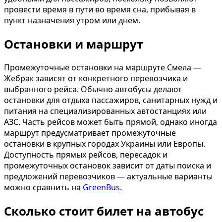
провести время в пути во время сна, прибывая в
пункт назначения утром или днем.
Остановки и маршрут
Промежуточные остановки на маршруте Смела —
Жебрак зависят от конкретного перевозчика и
выбранного рейса. Обычно автобусы делают
остановки для отдыха пассажиров, санитарных нужд и
питания на специализированных автостанциях или
АЗС. Часть рейсов может быть прямой, однако иногда
маршрут предусматривает промежуточные
остановки в крупных городах Украины или Европы.
Доступность прямых рейсов, пересадок и
промежуточных остановок зависит от даты поиска и
предложений перевозчиков — актуальные варианты
можно сравнить на
GreenBus
.
Сколько стоит билет на автобус