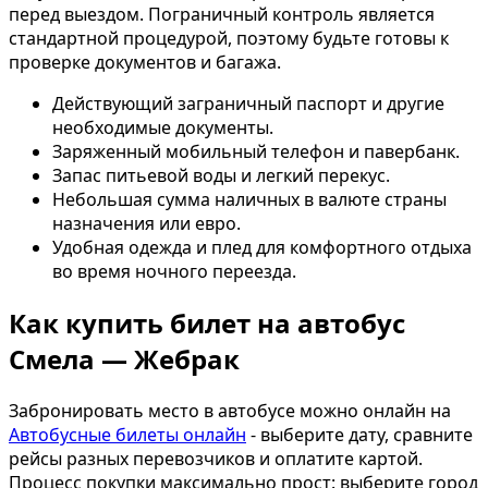
перед выездом. Пограничный контроль является
стандартной процедурой, поэтому будьте готовы к
проверке документов и багажа.
Действующий заграничный паспорт и другие
необходимые документы.
Заряженный мобильный телефон и павербанк.
Запас питьевой воды и легкий перекус.
Небольшая сумма наличных в валюте страны
назначения или евро.
Удобная одежда и плед для комфортного отдыха
во время ночного переезда.
Как купить билет на автобус
Смела — Жебрак
Забронировать место в автобусе можно онлайн на
Автобусные билеты онлайн
- выберите дату, сравните
рейсы разных перевозчиков и оплатите картой.
Процесс покупки максимально прост: выберите город