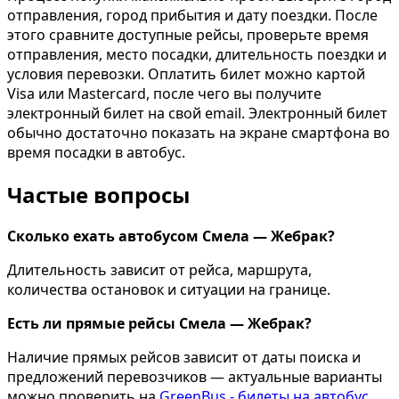
отправления, город прибытия и дату поездки. После
этого сравните доступные рейсы, проверьте время
отправления, место посадки, длительность поездки и
условия перевозки. Оплатить билет можно картой
Visa или Mastercard, после чего вы получите
электронный билет на свой email. Электронный билет
обычно достаточно показать на экране смартфона во
время посадки в автобус.
Частые вопросы
Сколько ехать автобусом Смела — Жебрак?
Длительность зависит от рейса, маршрута,
количества остановок и ситуации на границе.
Есть ли прямые рейсы Смела — Жебрак?
Наличие прямых рейсов зависит от даты поиска и
предложений перевозчиков — актуальные варианты
можно проверить на
GreenBus - билеты на автобус
.