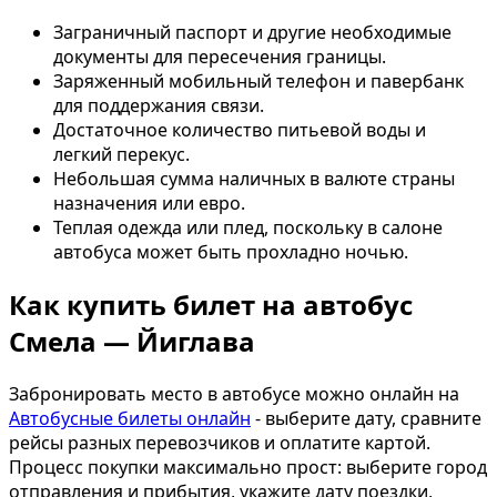
Заграничный паспорт и другие необходимые
документы для пересечения границы.
Заряженный мобильный телефон и павербанк
для поддержания связи.
Достаточное количество питьевой воды и
легкий перекус.
Небольшая сумма наличных в валюте страны
назначения или евро.
Теплая одежда или плед, поскольку в салоне
автобуса может быть прохладно ночью.
Как купить билет на автобус
Смела — Йиглава
Забронировать место в автобусе можно онлайн на
Автобусные билеты онлайн
- выберите дату, сравните
рейсы разных перевозчиков и оплатите картой.
Процесс покупки максимально прост: выберите город
отправления и прибытия, укажите дату поездки,