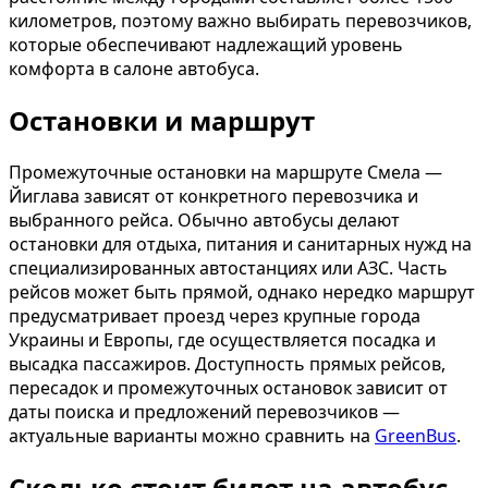
километров, поэтому важно выбирать перевозчиков,
которые обеспечивают надлежащий уровень
комфорта в салоне автобуса.
Остановки и маршрут
Промежуточные остановки на маршруте Смела —
Йиглава зависят от конкретного перевозчика и
выбранного рейса. Обычно автобусы делают
остановки для отдыха, питания и санитарных нужд на
специализированных автостанциях или АЗС. Часть
рейсов может быть прямой, однако нередко маршрут
предусматривает проезд через крупные города
Украины и Европы, где осуществляется посадка и
высадка пассажиров. Доступность прямых рейсов,
пересадок и промежуточных остановок зависит от
даты поиска и предложений перевозчиков —
актуальные варианты можно сравнить на
GreenBus
.
Сколько стоит билет на автобус