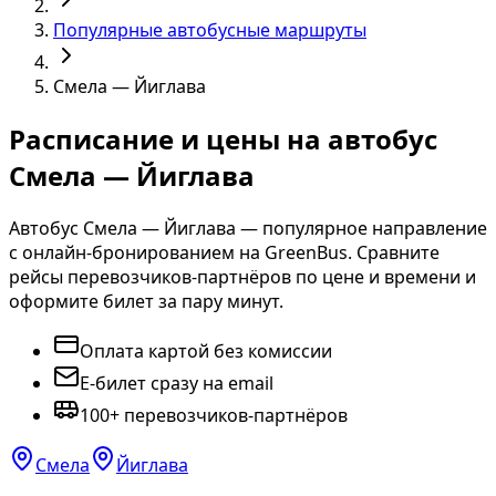
Популярные автобусные маршруты
Смела — Йиглава
Расписание и цены на автобус
Смела — Йиглава
Автобус Смела — Йиглава — популярное направление
с онлайн-бронированием на GreenBus. Сравните
рейсы перевозчиков-партнёров по цене и времени и
оформите билет за пару минут.
Оплата картой без комиссии
E-билет сразу на email
100+ перевозчиков-партнёров
Смела
Йиглава