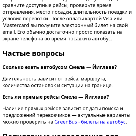
сравните доступные рейсы, проверьте время
отправления, место посадки, длительность поездки и
условия перевозки. После оплаты картой Visa или
Mastercard вы получите электронный билет на свой
email. Его обычно достаточно просто показать на
экране телефона во время посадки в автобус.
Частые вопросы
Сколько ехать автобусом Смела — Йиглава?
Длительность зависит от рейса, маршрута,
количества остановок и ситуации на границе.
Есть ли прямые рейсы Смела — Йиглава?
Наличие прямых рейсов зависит от даты поиска и
предложений перевозчиков — актуальные варианты
можно проверить на
GreenBus - билеты на автобус
.