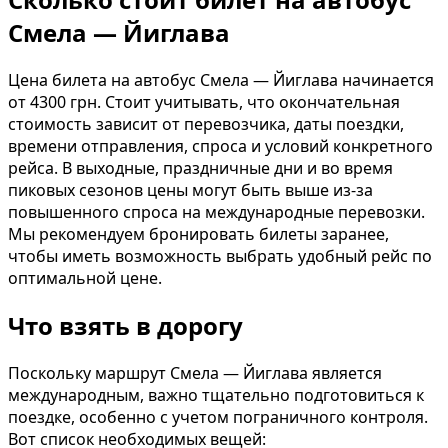
Смела — Йиглава
Цена билета на автобус Смела — Йиглава начинается
от 4300 грн. Стоит учитывать, что окончательная
стоимость зависит от перевозчика, даты поездки,
времени отправления, спроса и условий конкретного
рейса. В выходные, праздничные дни и во время
пиковых сезонов цены могут быть выше из-за
повышенного спроса на международные перевозки.
Мы рекомендуем бронировать билеты заранее,
чтобы иметь возможность выбрать удобный рейс по
оптимальной цене.
Что взять в дорогу
Поскольку маршрут Смела — Йиглава является
международным, важно тщательно подготовиться к
поездке, особенно с учетом пограничного контроля.
Вот список необходимых вещей: