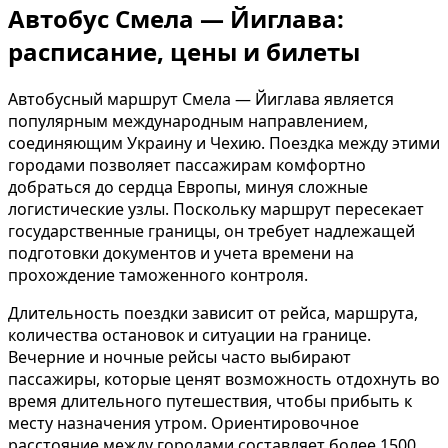
Автобус Смела — Йиглава:
расписание, цены и билеты
Автобусный маршрут Смела — Йиглава является
популярным международным направлением,
соединяющим Украину и Чехию. Поездка между этими
городами позволяет пассажирам комфортно
добраться до сердца Европы, минуя сложные
логистические узлы. Поскольку маршрут пересекает
государственные границы, он требует надлежащей
подготовки документов и учета времени на
прохождение таможенного контроля.
Длительность поездки зависит от рейса, маршрута,
количества остановок и ситуации на границе.
Вечерние и ночные рейсы часто выбирают
пассажиры, которые ценят возможность отдохнуть во
время длительного путешествия, чтобы прибыть к
месту назначения утром. Ориентировочное
расстояние между городами составляет более 1500