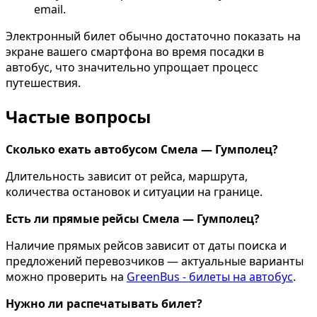
email.
Электронный билет обычно достаточно показать на
экране вашего смартфона во время посадки в
автобус, что значительно упрощает процесс
путешествия.
Частые вопросы
Сколько ехать автобусом Смела — Гумполец?
Длительность зависит от рейса, маршрута,
количества остановок и ситуации на границе.
Есть ли прямые рейсы Смела — Гумполец?
Наличие прямых рейсов зависит от даты поиска и
предложений перевозчиков — актуальные варианты
можно проверить на
GreenBus - билеты на автобус
.
Нужно ли распечатывать билет?