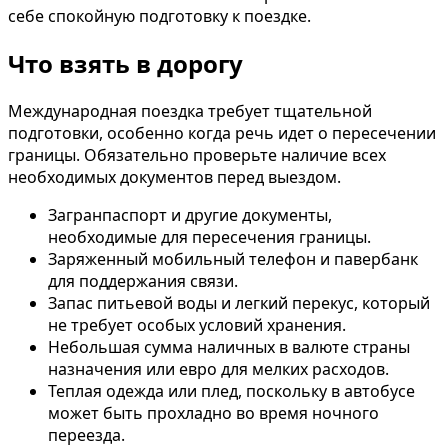
себе спокойную подготовку к поездке.
Что взять в дорогу
Международная поездка требует тщательной
подготовки, особенно когда речь идет о пересечении
границы. Обязательно проверьте наличие всех
необходимых документов перед выездом.
Загранпаспорт и другие документы,
необходимые для пересечения границы.
Заряженный мобильный телефон и павербанк
для поддержания связи.
Запас питьевой воды и легкий перекус, который
не требует особых условий хранения.
Небольшая сумма наличных в валюте страны
назначения или евро для мелких расходов.
Теплая одежда или плед, поскольку в автобусе
может быть прохладно во время ночного
переезда.