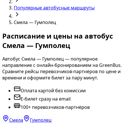
Популярные автобусные маршруты
Смела — Гумполец
Расписание и цены на автобус
Смела — Гумполец
Автобус Смела — Гумполец — популярное
направление с онлайн-бронированием на GreenBus.
Сравните рейсы перевозчиков-партнёров по цене и
времени и оформите билет за пару минут.
Оплата картой без комиссии
E-билет сразу на email
100+ перевозчиков-партнёров
Смела
Гумполец