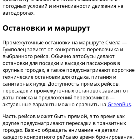
погодных условий и интенсивности движения на
автодорогах.
Остановки и маршрут
Промежуточные остановки на маршруте Смела —
Гумполец зависят от конкретного перевозчика и
выбранного рейса. Обычно автобусы делают
остановки для посадки и высадки пассажиров в
крупных городах, а также предусматривают короткие
технические остановки для отдыха, питания и
санитарных нужд. Доступность прямых рейсов,
пересадок и промежуточных остановок зависит от
даты поиска и предложений перевозчиков —
актуальные варианты можно сравнить на
GreenBus
.
Часть рейсов может быть прямой, в то время как
другие предусматривают пересадки в транзитных
городах. Важно обращать внимание на детали
каждого конкретного рейса во время бронирования,