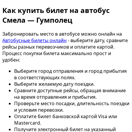
Как купить билет на автобус
Смела — Гумполец
Забронировать место в автобусе можно онлайн на
Автобусные билеты онлайн
- выберите дату, сравните
рейсы разных перевозчиков и оплатите картой.
Процесс покупки билета максимально прост и
удобен:
Выберите город отправления и город прибытия
в соответствующих полях.
Выберите желаемую дату поездки.
Сравните доступные рейсы, обращая внимание
на время отправления и прибытия.
Проверьте место посадки, длительность поездки
и условия перевозки.
Оплатите билет банковской картой Visa или
Mastercard.
Получите электронный билет на указанный