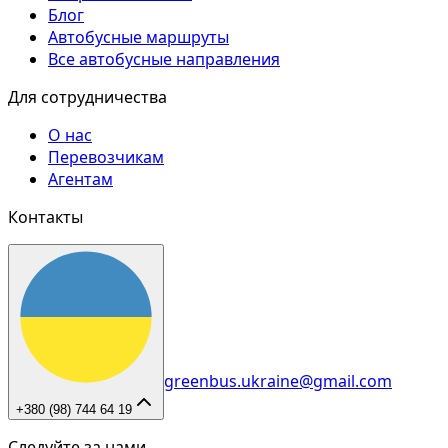
Блог
Автобусные маршруты
Все автобусные направления
Для сотрудничества
О нас
Перевозчикам
Агентам
Контакты
greenbus.ukraine@gmail.com
+380 (98) 744 64 19
Следуйте за нами