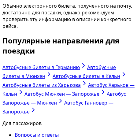
Обычно электронного билета, полученного на почту,
достаточно для посадки, однако рекомендуем
проверить эту информацию в описании конкретного
рейса.
Популярные направления для
поездки
Автобусные билеты в Германию
Автобусные
билеты в Мюнхен
Автобусные билеты в Кельн
Автобусные билеты из Харькова
Автобус Харьков —
Кельн
Автобус Мюнхен — Запорожье
Автобус
Запорожье — Мюнхен
Автобус Ганновер —
Запорожье
Для пассажиров
Вопросы и ответы