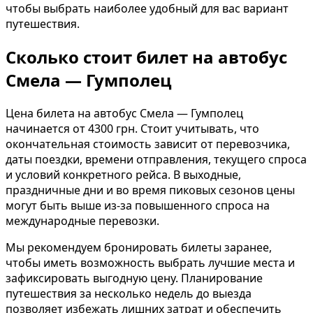
чтобы выбрать наиболее удобный для вас вариант
путешествия.
Сколько стоит билет на автобус
Смела — Гумполец
Цена билета на автобус Смела — Гумполец
начинается от 4300 грн. Стоит учитывать, что
окончательная стоимость зависит от перевозчика,
даты поездки, времени отправления, текущего спроса
и условий конкретного рейса. В выходные,
праздничные дни и во время пиковых сезонов цены
могут быть выше из-за повышенного спроса на
международные перевозки.
Мы рекомендуем бронировать билеты заранее,
чтобы иметь возможность выбрать лучшие места и
зафиксировать выгодную цену. Планирование
путешествия за несколько недель до выезда
позволяет избежать лишних затрат и обеспечить