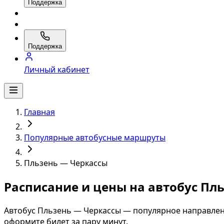
Поддержка
Поддержка
Личный кабинет
Главная
Популярные автобусные маршруты
Пльзень — Черкассы
Расписание и цены на автобус Пл
Автобус Пльзень — Черкассы — популярное направлен
оформите билет за пару минут.