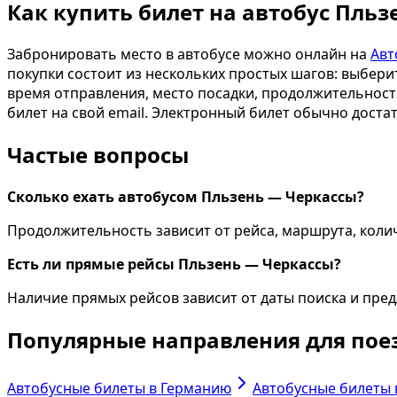
Как купить билет на автобус Пльз
Забронировать место в автобусе можно онлайн на
Авт
покупки состоит из нескольких простых шагов: выбери
время отправления, место посадки, продолжительность
билет на свой email. Электронный билет обычно доста
Частые вопросы
Сколько ехать автобусом Пльзень — Черкассы?
Продолжительность зависит от рейса, маршрута, колич
Есть ли прямые рейсы Пльзень — Черкассы?
Наличие прямых рейсов зависит от даты поиска и пр
Популярные направления для пое
Автобусные билеты в Германию
Автобусные билеты