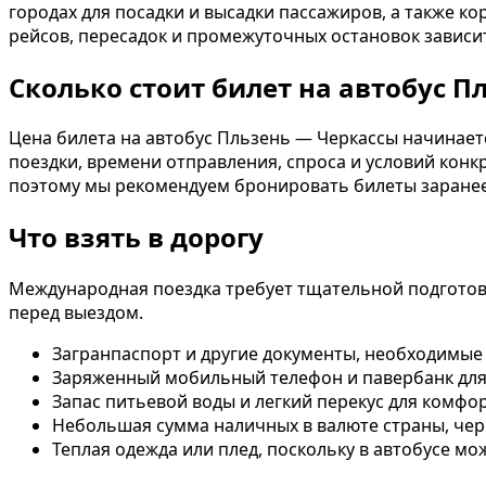
городах для посадки и высадки пассажиров, а также к
рейсов, пересадок и промежуточных остановок зависи
Сколько стоит билет на автобус П
Цена билета на автобус Пльзень — Черкассы начинаетс
поездки, времени отправления, спроса и условий конк
поэтому мы рекомендуем бронировать билеты заранее,
Что взять в дорогу
Международная поездка требует тщательной подготов
перед выездом.
Загранпаспорт и другие документы, необходимые
Заряженный мобильный телефон и павербанк для
Запас питьевой воды и легкий перекус для комфо
Небольшая сумма наличных в валюте страны, чер
Теплая одежда или плед, поскольку в автобусе м