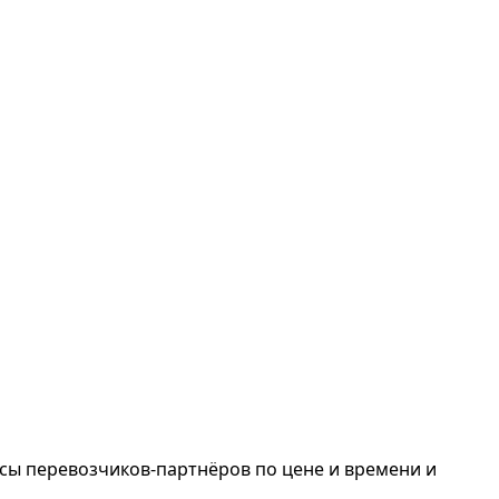
сы перевозчиков-партнёров по цене и времени и