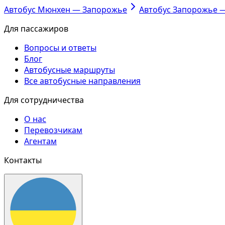
Автобус Мюнхен — Запорожье
Автобус Запорожье 
Для пассажиров
Вопросы и ответы
Блог
Автобусные маршруты
Все автобусные направления
Для сотрудничества
О нас
Перевозчикам
Агентам
Контакты