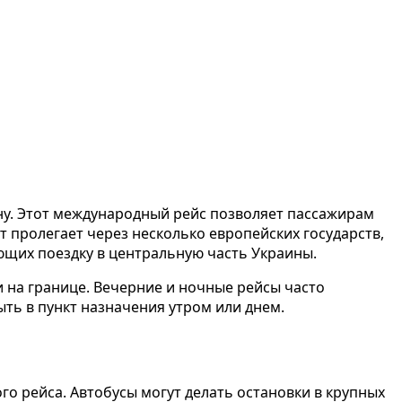
у. Этот международный рейс позволяет пассажирам
 пролегает через несколько европейских государств,
ющих поездку в центральную часть Украины.
 на границе. Вечерние и ночные рейсы часто
ть в пункт назначения утром или днем.
о рейса. Автобусы могут делать остановки в крупных