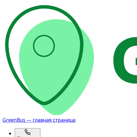
GreenBus — главная страница