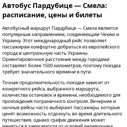
Автобус Пардубице — Смела:
расписание, цены и билеты
Автобусный маршрут Пардубице — Смела является
популярным направлением, соединяющим Чехию и
Украину. Этот международный рейс позволяет
пассажирам комфортно добраться из европейского
города в центральную часть Украины.
Ориентировочное расстояние между городами
составляет более 1500 километров, поэтому поездка
требует значительного времени в пути.
Точная продолжительность поездки зависит от
конкретного рейса, выбранного маршрута,
количества остановок и времени, необходимого для
прохождения пограничного контроля. Вечерние и
ночные рейсы часто выбирают пассажиры, которые
ценят возможность отдохнуть во время длительного
путешествия, однако график движения может
меняться в зависимости от условий перевозчика.