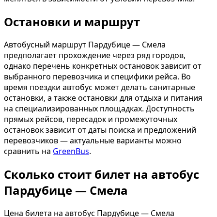
Остановки и маршрут
Автобусный маршрут Пардубице — Смела
предполагает прохождение через ряд городов,
однако перечень конкретных остановок зависит от
выбранного перевозчика и специфики рейса. Во
время поездки автобус может делать санитарные
остановки, а также остановки для отдыха и питания
на специализированных площадках. Доступность
прямых рейсов, пересадок и промежуточных
остановок зависит от даты поиска и предложений
перевозчиков — актуальные варианты можно
сравнить на
GreenBus
.
Сколько стоит билет на автобус
Пардубице — Смела
Цена билета на автобус Пардубице — Смела