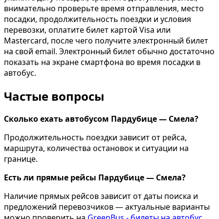
внимательно проверьте время отправления, место
посадки, продолжительность поездки и условия
перевозки, оплатите билет картой Visa или
Mastercard, после чего получите электронный билет
на свой email. Электронный билет обычно достаточно
показать на экране смартфона во время посадки в
автобус.
Частые вопросы
Сколько ехать автобусом Пардубице — Смела?
Продолжительность поездки зависит от рейса,
маршрута, количества остановок и ситуации на
границе.
Есть ли прямые рейсы Пардубице — Смела?
Наличие прямых рейсов зависит от даты поиска и
предложений перевозчиков — актуальные варианты
можно проверить на
GreenBus - билеты на автобус
.