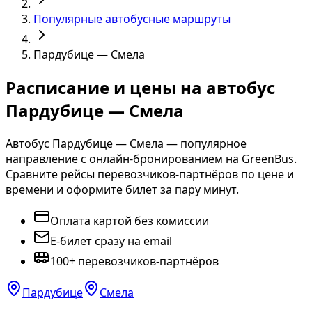
Популярные автобусные маршруты
Пардубице — Смела
Расписание и цены на автобус
Пардубице — Смела
Автобус Пардубице — Смела — популярное
направление с онлайн-бронированием на GreenBus.
Сравните рейсы перевозчиков-партнёров по цене и
времени и оформите билет за пару минут.
Оплата картой без комиссии
E-билет сразу на email
100+ перевозчиков-партнёров
Пардубице
Смела