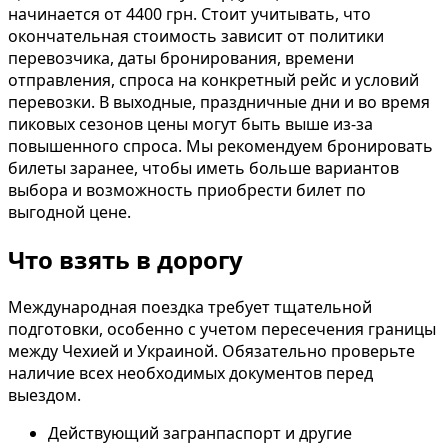
начинается от 4400 грн. Стоит учитывать, что
окончательная стоимость зависит от политики
перевозчика, даты бронирования, времени
отправления, спроса на конкретный рейс и условий
перевозки. В выходные, праздничные дни и во время
пиковых сезонов цены могут быть выше из-за
повышенного спроса. Мы рекомендуем бронировать
билеты заранее, чтобы иметь больше вариантов
выбора и возможность приобрести билет по
выгодной цене.
Что взять в дорогу
Международная поездка требует тщательной
подготовки, особенно с учетом пересечения границы
между Чехией и Украиной. Обязательно проверьте
наличие всех необходимых документов перед
выездом.
Действующий загранпаспорт и другие