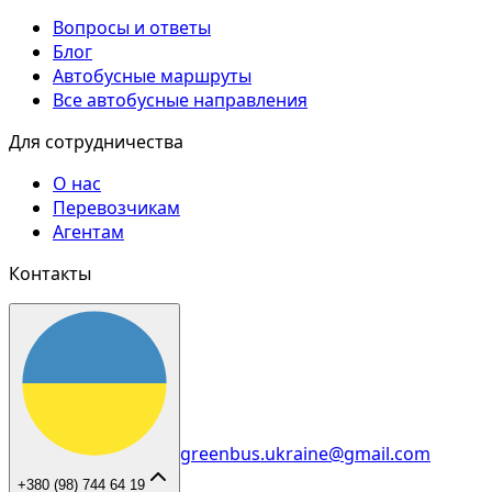
Вопросы и ответы
Блог
Автобусные маршруты
Все автобусные направления
Для сотрудничества
О нас
Перевозчикам
Агентам
Контакты
greenbus.ukraine@gmail.com
+380 (98) 744 64 19