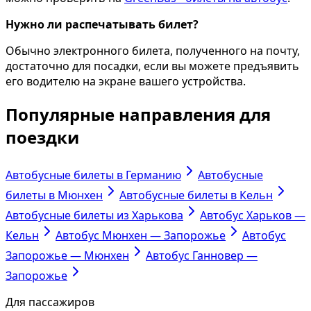
Нужно ли распечатывать билет?
Обычно электронного билета, полученного на почту,
достаточно для посадки, если вы можете предъявить
его водителю на экране вашего устройства.
Популярные направления для
поездки
Автобусные билеты в Германию
Автобусные
билеты в Мюнхен
Автобусные билеты в Кельн
Автобусные билеты из Харькова
Автобус Харьков —
Кельн
Автобус Мюнхен — Запорожье
Автобус
Запорожье — Мюнхен
Автобус Ганновер —
Запорожье
Для пассажиров