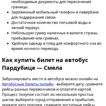
необходимые документы для пересечения
границы.
Заряженный мобильный телефон и павербанк
для поддержания связи.
Достаточное количество питьевой воды и
легкий перекус.
Небольшую сумму наличных в валюте страны
пребывания или гривнах.
Удобную одежду и плед для комфортного сна во
время ночного переезда.
Как купить билет на автобус
Пардубице — Смела
Забронировать место в автобусе можно онлайн на
Автобусные билеты онлайн
- выберите дату, сравните
рейсы разных перевозчиков и оплатите картой.
Процесс покупки состоит из нескольких простых
шагов: выберите город отправления и прибытия,
укажите дату поездки, сравните доступные рейсы,