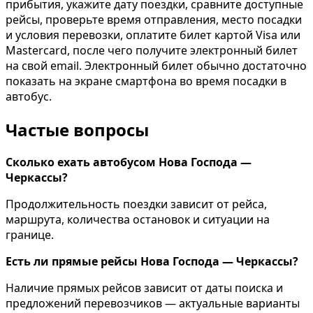
прибытия, укажите дату поездки, сравните доступные
рейсы, проверьте время отправления, место посадки
и условия перевозки, оплатите билет картой Visa или
Mastercard, после чего получите электронный билет
на свой email. Электронный билет обычно достаточно
показать на экране смартфона во время посадки в
автобус.
Частые вопросы
Сколько ехать автобусом Нова Господа —
Черкассы?
Продолжительность поездки зависит от рейса,
маршрута, количества остановок и ситуации на
границе.
Есть ли прямые рейсы Нова Господа — Черкассы?
Наличие прямых рейсов зависит от даты поиска и
предложений перевозчиков — актуальные варианты