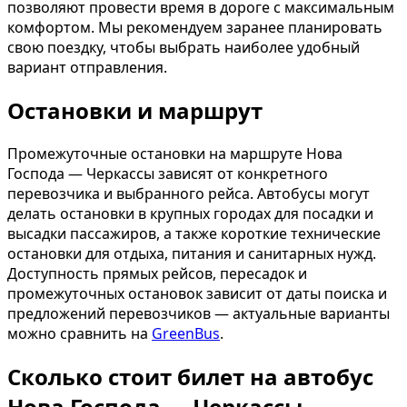
позволяют провести время в дороге с максимальным
комфортом. Мы рекомендуем заранее планировать
свою поездку, чтобы выбрать наиболее удобный
вариант отправления.
Остановки и маршрут
Промежуточные остановки на маршруте Нова
Господа — Черкассы зависят от конкретного
перевозчика и выбранного рейса. Автобусы могут
делать остановки в крупных городах для посадки и
высадки пассажиров, а также короткие технические
остановки для отдыха, питания и санитарных нужд.
Доступность прямых рейсов, пересадок и
промежуточных остановок зависит от даты поиска и
предложений перевозчиков — актуальные варианты
можно сравнить на
GreenBus
.
Сколько стоит билет на автобус
Нова Господа — Черкассы