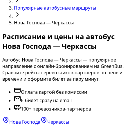
Популярные автобусные маршруты
Нова Господа — Черкассы
Расписание и цены на автобус
Нова Господа — Черкассы
Автобус Нова Господа — Черкассы — популярное
направление с онлайн-бронированием на GreenBus.
Сравните рейсы перевозчиков-партнёров по цене и
времени и оформите билет за пару минут.
Оплата картой без комиссии
E-билет сразу на email
100+ перевозчиков-партнёров
Нова Господа
Черкассы