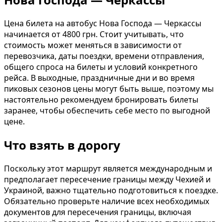
Цена билета на автобус Нова Господа — Черкассы
начинается от 4800 грн. Стоит учитывать, что
стоимость может меняться в зависимости от
перевозчика, даты поездки, времени отправления,
общего спроса на билеты и условий конкретного
рейса. В выходные, праздничные дни и во время
пиковых сезонов цены могут быть выше, поэтому мы
настоятельно рекомендуем бронировать билеты
заранее, чтобы обеспечить себе место по выгодной
цене.
Что взять в дорогу
Поскольку этот маршрут является международным и
предполагает пересечение границы между Чехией и
Украиной, важно тщательно подготовиться к поездке.
Обязательно проверьте наличие всех необходимых
документов для пересечения границы, включая