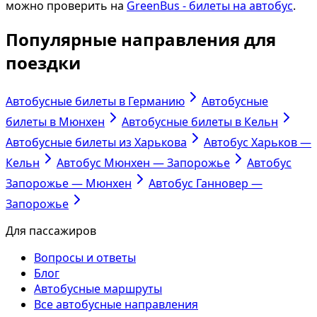
можно проверить на
GreenBus - билеты на автобус
.
Популярные направления для
поездки
Автобусные билеты в Германию
Автобусные
билеты в Мюнхен
Автобусные билеты в Кельн
Автобусные билеты из Харькова
Автобус Харьков —
Кельн
Автобус Мюнхен — Запорожье
Автобус
Запорожье — Мюнхен
Автобус Ганновер —
Запорожье
Для пассажиров
Вопросы и ответы
Блог
Автобусные маршруты
Все автобусные направления