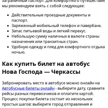
заграничный паспорт. Для комфортного путешествия
мы рекомендуем взять с собой следующее:
Действительные проездные документы и
паспорт.
Заряженный мобильный телефон и павербанк.
Запас питьевой воды и легкий перекус.
Небольшую сумму наличных в валюте страны
назначения или транзитных стран.
Удобную одежду и плед для комфортного отдыха
ночью.
Как купить билет на автобус
Нова Господа — Черкассы
Забронировать место в автобусе можно онлайн на
Автобусные билеты онлайн
- выберите дату, сравните
рейсы разных перевозчиков и оплатите картой.
Процесс покупки билета состоит из нескольких
простых шагов: выберите город отправления и