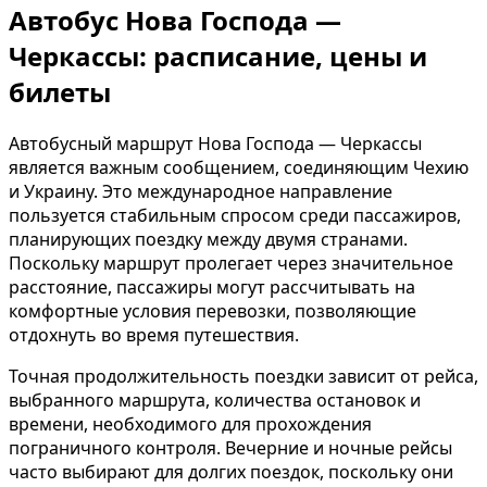
Автобус Нова Господа —
Черкассы: расписание, цены и
билеты
Автобусный маршрут Нова Господа — Черкассы
является важным сообщением, соединяющим Чехию
и Украину. Это международное направление
пользуется стабильным спросом среди пассажиров,
планирующих поездку между двумя странами.
Поскольку маршрут пролегает через значительное
расстояние, пассажиры могут рассчитывать на
комфортные условия перевозки, позволяющие
отдохнуть во время путешествия.
Точная продолжительность поездки зависит от рейса,
выбранного маршрута, количества остановок и
времени, необходимого для прохождения
пограничного контроля. Вечерние и ночные рейсы
часто выбирают для долгих поездок, поскольку они