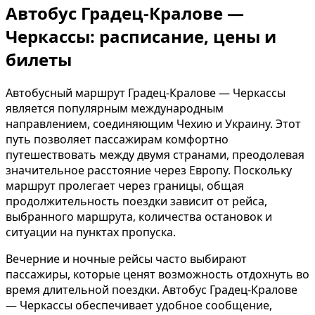
Автобус Градец-Кралове —
Черкассы: расписание, цены и
билеты
Автобусный маршрут Градец-Кралове — Черкассы
является популярным международным
направлением, соединяющим Чехию и Украину. Этот
путь позволяет пассажирам комфортно
путешествовать между двумя странами, преодолевая
значительное расстояние через Европу. Поскольку
маршрут пролегает через границы, общая
продолжительность поездки зависит от рейса,
выбранного маршрута, количества остановок и
ситуации на пунктах пропуска.
Вечерние и ночные рейсы часто выбирают
пассажиры, которые ценят возможность отдохнуть во
время длительной поездки. Автобус Градец-Кралове
— Черкассы обеспечивает удобное сообщение,