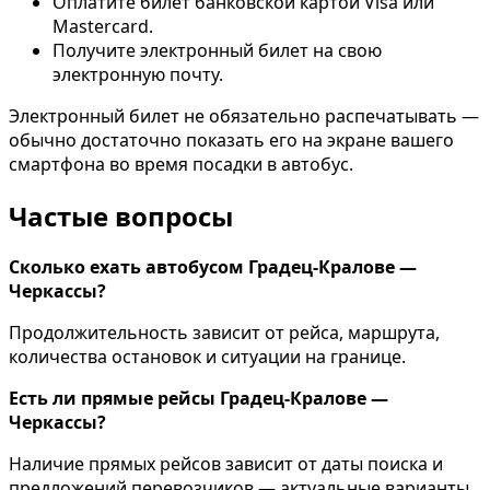
Оплатите билет банковской картой Visa или
Mastercard.
Получите электронный билет на свою
электронную почту.
Электронный билет не обязательно распечатывать —
обычно достаточно показать его на экране вашего
смартфона во время посадки в автобус.
Частые вопросы
Сколько ехать автобусом Градец-Кралове —
Черкассы?
Продолжительность зависит от рейса, маршрута,
количества остановок и ситуации на границе.
Есть ли прямые рейсы Градец-Кралове —
Черкассы?
Наличие прямых рейсов зависит от даты поиска и
предложений перевозчиков — актуальные варианты