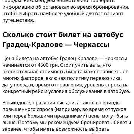
городах. Рекомендуем внимательно проверять
информацию об остановках во время бронирования,
чтобы выбрать наиболее удобный для вас вариант
путешествия.
Сколько стоит билет на автобус
Градец-Кралове — Черкассы
Цена билета на автобус Градец-Кралове — Черкассы
начинается от 4500 грн. Стоит учитывать, что
окончательная стоимость билета может зависеть от
многих факторов, включая политику перевозчика,
дату поездки, время отправления, уровень спроса на
конкретный рейс и условия обслуживания в автобусе.
В выходные, праздничные дни, а также в периоды
повышенного спроса (например, во время отпусков
или перед большими праздниками) цены могут быть
выше. Поэтому мы рекомендуем бронировать билеты
заранее, чтобы иметь возможность выбрать