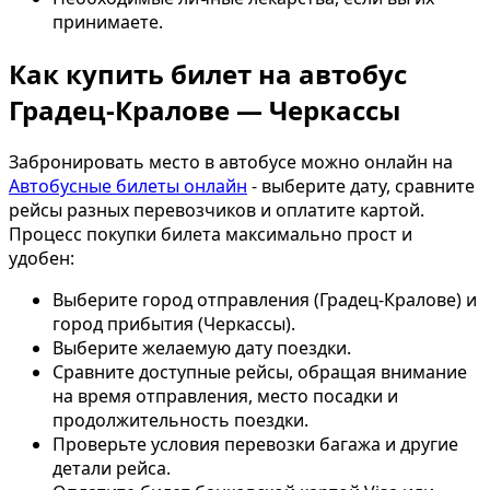
принимаете.
Как купить билет на автобус
Градец-Кралове — Черкассы
Забронировать место в автобусе можно онлайн на
Автобусные билеты онлайн
- выберите дату, сравните
рейсы разных перевозчиков и оплатите картой.
Процесс покупки билета максимально прост и
удобен:
Выберите город отправления (Градец-Кралове) и
город прибытия (Черкассы).
Выберите желаемую дату поездки.
Сравните доступные рейсы, обращая внимание
на время отправления, место посадки и
продолжительность поездки.
Проверьте условия перевозки багажа и другие
детали рейса.