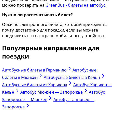
можно проверить на
GreenBus - билеты на автобус
.
Нужно ли распечатывать билет?
Обычно электронного билета, который приходит на
почту, достаточно для посадки, если вы можете
предъявить его на экране мобильного устройства.
Популярные направления для
поездки
Автобусные билеты в Германию
Автобусные
билеты в Мюнхен
Автобусные билеты в Кельн
Автобусные билеты из Харькова
Автобус Харьков —
Кельн
Автобус Мюнхен — Запорожье
Автобус
Запорожье — Мюнхен
Автобус Ганновер —
Запорожье