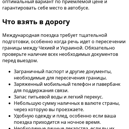
оптимальный вариант по приемлемой цене и
гарантировать себе место в автобусе.
Что взять в дорогу
Международная поездка требует тщательной
подготовки, особенно когда речь идет о пересечении
границы между Чехией и Украиной. Обязательно
проверьте наличие всех необходимых документов
перед выездом.
Заграничный паспорт и другие документы,
необходимые для пересечения границы.
Заряженный мобильный телефон и павербанк
для поддержания связи.
Запас питьевой воды и легкий перекус.
Небольшую сумму наличных в валюте страны,
через которую вы проезжаете.
Удобную одежду и плед, особенно если ваша
поездка приходится на ночное время.
Необходимые личные лекарства, если вы их