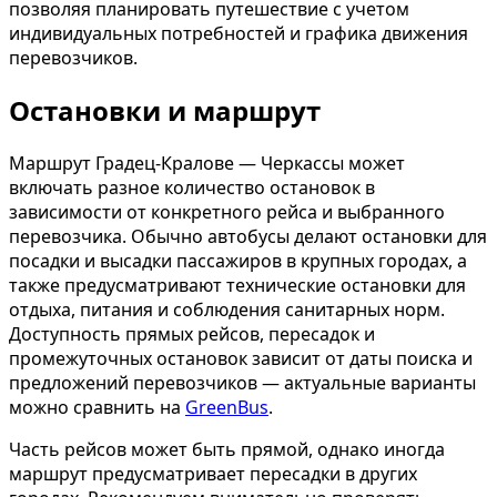
позволяя планировать путешествие с учетом
индивидуальных потребностей и графика движения
перевозчиков.
Остановки и маршрут
Маршрут Градец-Кралове — Черкассы может
включать разное количество остановок в
зависимости от конкретного рейса и выбранного
перевозчика. Обычно автобусы делают остановки для
посадки и высадки пассажиров в крупных городах, а
также предусматривают технические остановки для
отдыха, питания и соблюдения санитарных норм.
Доступность прямых рейсов, пересадок и
промежуточных остановок зависит от даты поиска и
предложений перевозчиков — актуальные варианты
можно сравнить на
GreenBus
.
Часть рейсов может быть прямой, однако иногда
маршрут предусматривает пересадки в других