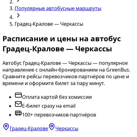
Популярные автобусные маршруты
Градец-Кралове — Черкассы
Расписание и цены на автобус
Градец-Кралове — Черкассы
Автобус Градец-Кралове — Черкассы — популярное
направление с онлайн-бронированием на GreenBus.
Сравните рейсы перевозчиков-партнёров по цене и
времени и оформите билет за пару минут.
Оплата картой без комиссии
E-билет сразу на email
100+ перевозчиков-партнёров
Градец-Кралове
Черкассы