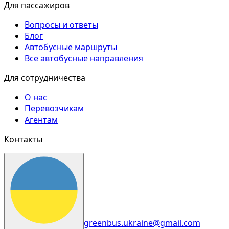
Для пассажиров
Вопросы и ответы
Блог
Автобусные маршруты
Все автобусные направления
Для сотрудничества
О нас
Перевозчикам
Агентам
Контакты
greenbus.ukraine@gmail.com