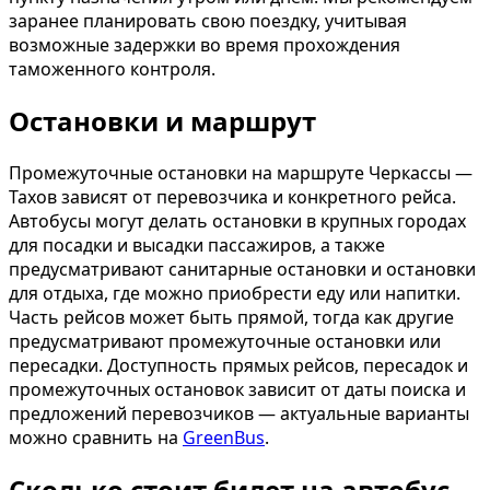
заранее планировать свою поездку, учитывая
возможные задержки во время прохождения
таможенного контроля.
Остановки и маршрут
Промежуточные остановки на маршруте Черкассы —
Тахов зависят от перевозчика и конкретного рейса.
Автобусы могут делать остановки в крупных городах
для посадки и высадки пассажиров, а также
предусматривают санитарные остановки и остановки
для отдыха, где можно приобрести еду или напитки.
Часть рейсов может быть прямой, тогда как другие
предусматривают промежуточные остановки или
пересадки. Доступность прямых рейсов, пересадок и
промежуточных остановок зависит от даты поиска и
предложений перевозчиков — актуальные варианты
можно сравнить на
GreenBus
.
Сколько стоит билет на автобус