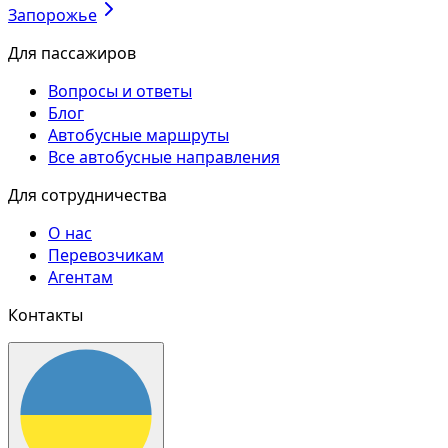
Запорожье
Для пассажиров
Вопросы и ответы
Блог
Автобусные маршруты
Все автобусные направления
Для сотрудничества
О нас
Перевозчикам
Агентам
Контакты