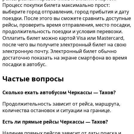
Процесс покупки билета максимально прост:
выберите город отправления, город прибытия и дату
поездки. После этого вы сможете сравнить доступные
рейсы, проверить время отправления, место посадки,
продолжительность поездки и условия перевозки.
Оплатить билет можно картой Visa или Mastercard,
после чего вы получите электронный билет на свою
электронную почту. Электронный билет обычно
достаточно показать на экране смартфона во время
посадки в автобус.
Частые вопросы
Сколько ехать автобусом Черкассы — Тахов?
Продолжительность зависит от рейса, маршрута,
количества остановок и ситуации на границе.
Есть ли прямые рейсы Черкассы — Тахов?
Наличие прямых рейсов зависит от даты поиска и