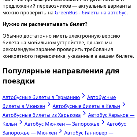
предложений перевозчиков — актуальные варианты
можно проверить на
GreenBus - билеты на автобус
.
Нужно ли распечатывать билет?
Обычно достаточно иметь электронную версию
билета на мобильном устройстве, однако мы
рекомендуем заранее проверить требования
конкретного перевозчика, указанные в вашем билете.
Популярные направления для
поездки
Автобусные билеты в Германию
Автобусные
билеты в Мюнхен
Автобусные билеты в Кельн
Автобусные билеты из Харькова
Автобус Харьков —
Кельн
Автобус Мюнхен — Запорожье
Автобус
Запорожье — Мюнхен
Автобус Ганновер —