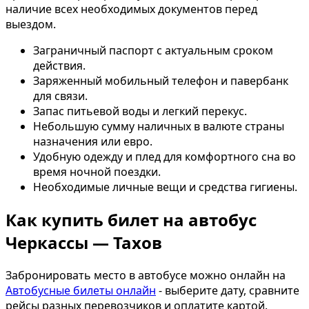
наличие всех необходимых документов перед
выездом.
Заграничный паспорт с актуальным сроком
действия.
Заряженный мобильный телефон и павербанк
для связи.
Запас питьевой воды и легкий перекус.
Небольшую сумму наличных в валюте страны
назначения или евро.
Удобную одежду и плед для комфортного сна во
время ночной поездки.
Необходимые личные вещи и средства гигиены.
Как купить билет на автобус
Черкассы — Тахов
Забронировать место в автобусе можно онлайн на
Автобусные билеты онлайн
- выберите дату, сравните
рейсы разных перевозчиков и оплатите картой.