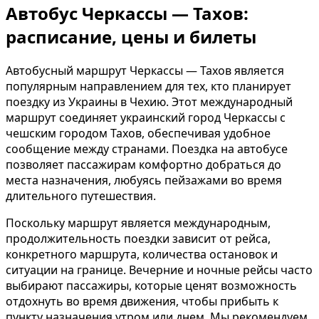
Автобус Черкассы — Тахов:
расписание, цены и билеты
Автобусный маршрут Черкассы — Тахов является
популярным направлением для тех, кто планирует
поездку из Украины в Чехию. Этот международный
маршрут соединяет украинский город Черкассы с
чешским городом Тахов, обеспечивая удобное
сообщение между странами. Поездка на автобусе
позволяет пассажирам комфортно добраться до
места назначения, любуясь пейзажами во время
длительного путешествия.
Поскольку маршрут является международным,
продолжительность поездки зависит от рейса,
конкретного маршрута, количества остановок и
ситуации на границе. Вечерние и ночные рейсы часто
выбирают пассажиры, которые ценят возможность
отдохнуть во время движения, чтобы прибыть к
пункту назначения утром или днем. Мы рекомендуем