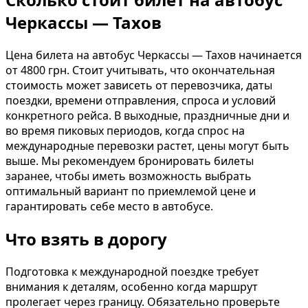
Черкассы — Тахов
Цена билета на автобус Черкассы — Тахов начинается
от 4800 грн. Стоит учитывать, что окончательная
стоимость может зависеть от перевозчика, даты
поездки, времени отправления, спроса и условий
конкретного рейса. В выходные, праздничные дни и
во время пиковых периодов, когда спрос на
международные перевозки растет, цены могут быть
выше. Мы рекомендуем бронировать билеты
заранее, чтобы иметь возможность выбрать
оптимальный вариант по приемлемой цене и
гарантировать себе место в автобусе.
Что взять в дорогу
Подготовка к международной поездке требует
внимания к деталям, особенно когда маршрут
пролегает через границу. Обязательно проверьте