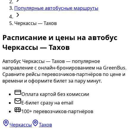
Популярные автобусные маршруты
Черкассы — Тахов
Расписание и цены на автобус
Черкассы — Тахов
Автобус Черкассы — Тахов — популярное
направление с онлайн-бронированием на GreenBus.
Сравните рейсы перевозчиков-партнёров по цене и
времени и оформите билет за пару минут.
Оплата картой без комиссии
E-билет сразу на email
100+ перевозчиков-партнёров
Черкассы
Тахов