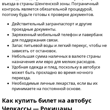
въезда в страны Шенгенской зоны. Пограничный
контроль является обязательной процедурой,
поэтому будьте готовы к проверке документов.
Действительный загранпаспорт и другие
проездные документы.
Заряженный мобильный телефон и павербанк
для поддержания связи.
Запас питьевой воды и легкий перекус, чтобы не
зависеть от остановок.
Небольшая сумма наличных в валюте страны
назначения или евро для мелких расходов.
Удобная одежда и плед, поскольку в автобусе
может быть прохладно во время ночного
переезда.
Необходимые личные лекарства, если вы их
принимаете на постоянной основе.
Как купить билет на автобус
Черкассы — Рокицаны