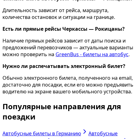
Длительность зависит от рейса, маршрута,
количества остановок и ситуации на границе.
Есть ли прямые рейсы Черкассы — Рокицаны?
Наличие прямых рейсов зависит от даты поиска и
предложений перевозчиков — актуальные варианты
можно проверить на
GreenBus - билеты на автобус
.
Нужно ли распечатывать электронный билет?
Обычно электронного билета, полученного на email,
достаточно для посадки, если его можно предъявить
водителю на экране вашего мобильного устройства.
Популярные направления для
поездки
Автобусные билеты в Германию
Автобусные