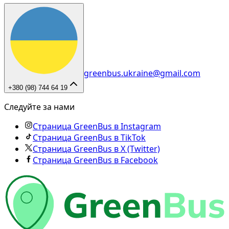
greenbus.ukraine@gmail.com
+380 (98) 744 64 19
Следуйте за нами
Страница GreenBus в Instagram
Страница GreenBus в TikTok
Страница GreenBus в X (Twitter)
Страница GreenBus в Facebook