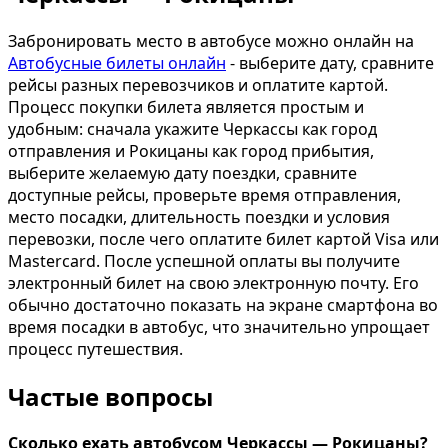
Забронировать место в автобусе можно онлайн на
Автобусные билеты онлайн
- выберите дату, сравните
рейсы разных перевозчиков и оплатите картой.
Процесс покупки билета является простым и
удобным: сначала укажите Черкассы как город
отправления и Рокицаны как город прибытия,
выберите желаемую дату поездки, сравните
доступные рейсы, проверьте время отправления,
место посадки, длительность поездки и условия
перевозки, после чего оплатите билет картой Visa или
Mastercard. После успешной оплаты вы получите
электронный билет на свою электронную почту. Его
обычно достаточно показать на экране смартфона во
время посадки в автобус, что значительно упрощает
процесс путешествия.
Частые вопросы
Сколько ехать автобусом Черкассы — Рокицаны?