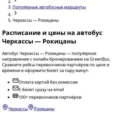
Популярные автобусные маршруты
Черкассы — Рокицаны
Расписание и цены на автобус
Черкассы — Рокицаны
Автобус Черкассы — Рокицаны — популярное
направление с онлайн-бронированием на GreenBus.
Сравните рейсы перевозчиков-партнёров по цене и
времени и оформите билет за пару минут.
Оплата картой без комиссии
E-билет сразу на email
100+ перевозчиков-партнёров
Черкассы
Рокицаны