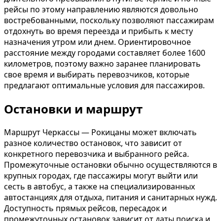
рейсы по этому направлению являются довольно
востребованными, поскольку позволяют пассажирам
отдохнуть во время переезда и прибыть к месту
назначения утром или днем. Ориентировочное
расстояние между городами составляет более 1600
километров, поэтому важно заранее планировать
свое время и выбирать перевозчиков, которые
предлагают оптимальные условия для пассажиров.
Остановки и маршрут
Маршрут Черкассы — Рокицаны может включать
разное количество остановок, что зависит от
конкретного перевозчика и выбранного рейса.
Промежуточные остановки обычно осуществляются в
крупных городах, где пассажиры могут выйти или
сесть в автобус, а также на специализированных
автостанциях для отдыха, питания и санитарных нужд.
Доступность прямых рейсов, пересадок и
промежуточных остановок зависит от даты поиска и