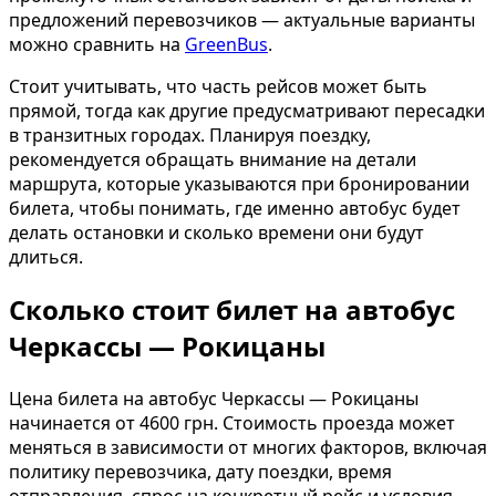
предложений перевозчиков — актуальные варианты
можно сравнить на
GreenBus
.
Стоит учитывать, что часть рейсов может быть
прямой, тогда как другие предусматривают пересадки
в транзитных городах. Планируя поездку,
рекомендуется обращать внимание на детали
маршрута, которые указываются при бронировании
билета, чтобы понимать, где именно автобус будет
делать остановки и сколько времени они будут
длиться.
Сколько стоит билет на автобус
Черкассы — Рокицаны
Цена билета на автобус Черкассы — Рокицаны
начинается от 4600 грн. Стоимость проезда может
меняться в зависимости от многих факторов, включая
политику перевозчика, дату поездки, время