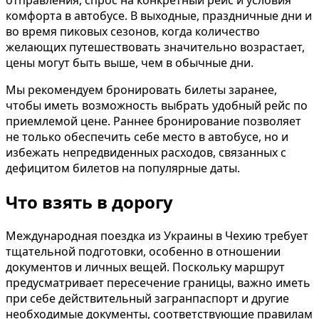
отправления, спрос на конкретный рейс и условия
комфорта в автобусе. В выходные, праздничные дни и
во время пиковых сезонов, когда количество
желающих путешествовать значительно возрастает,
цены могут быть выше, чем в обычные дни.
Мы рекомендуем бронировать билеты заранее,
чтобы иметь возможность выбрать удобный рейс по
приемлемой цене. Раннее бронирование позволяет
не только обеспечить себе место в автобусе, но и
избежать непредвиденных расходов, связанных с
дефицитом билетов на популярные даты.
Что взять в дорогу
Международная поездка из Украины в Чехию требует
тщательной подготовки, особенно в отношении
документов и личных вещей. Поскольку маршрут
предусматривает пересечение границы, важно иметь
при себе действительный загранпаспорт и другие
необходимые документы, соответствующие правилам