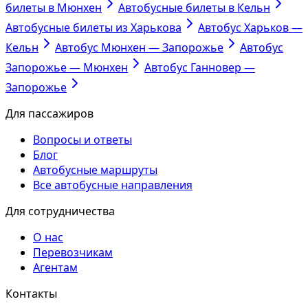
билеты в Мюнхен
Автобусные билеты в Кельн
Автобусные билеты из Харькова
Автобус Харьков —
Кельн
Автобус Мюнхен — Запорожье
Автобус
Запорожье — Мюнхен
Автобус Ганновер —
Запорожье
Для пассажиров
Вопросы и ответы
Блог
Автобусные маршруты
Все автобусные направления
Для сотрудничества
О нас
Перевозчикам
Агентам
Контакты