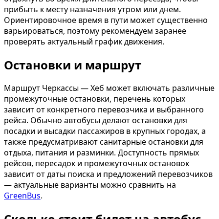
прибыть к месту назначения утром или днем.
Ориентировочное время в пути может существенно
варьироваться, поэтому рекомендуем заранее
проверять актуальный график движения.
Остановки и маршрут
Маршрут Черкассы — Хеб может включать различные
промежуточные остановки, перечень которых
зависит от конкретного перевозчика и выбранного
рейса. Обычно автобусы делают остановки для
посадки и высадки пассажиров в крупных городах, а
также предусматривают санитарные остановки для
отдыха, питания и разминки. Доступность прямых
рейсов, пересадок и промежуточных остановок
зависит от даты поиска и предложений перевозчиков
— актуальные варианты можно сравнить на
GreenBus
.
Сколько стоит билет на автобус