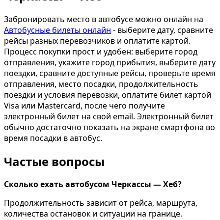
Забронировать место в автобусе можно онлайн на
Автобусные билеты онлайн
- выберите дату, сравните
рейсы разных перевозчиков и оплатите картой.
Процесс покупки прост и удобен: выберите город
отправления, укажите город прибытия, выберите дату
поездки, сравните доступные рейсы, проверьте время
отправления, место посадки, продолжительность
поездки и условия перевозки, оплатите билет картой
Visa или Mastercard, после чего получите
электронный билет на свой email. Электронный билет
обычно достаточно показать на экране смартфона во
время посадки в автобус.
Частые вопросы
Сколько ехать автобусом Черкассы — Хеб?
Продолжительность зависит от рейса, маршрута,
количества остановок и ситуации на границе.