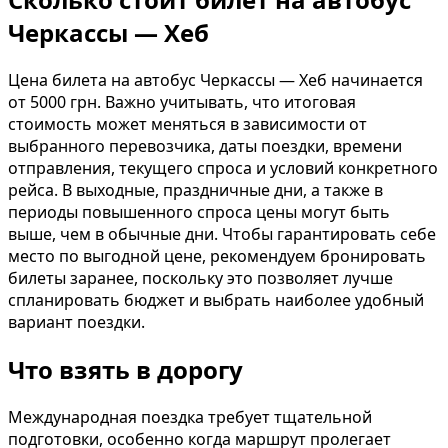
Черкассы — Хеб
Цена билета на автобус Черкассы — Хеб начинается
от 5000 грн. Важно учитывать, что итоговая
стоимость может меняться в зависимости от
выбранного перевозчика, даты поездки, времени
отправления, текущего спроса и условий конкретного
рейса. В выходные, праздничные дни, а также в
периоды повышенного спроса цены могут быть
выше, чем в обычные дни. Чтобы гарантировать себе
место по выгодной цене, рекомендуем бронировать
билеты заранее, поскольку это позволяет лучше
спланировать бюджет и выбрать наиболее удобный
вариант поездки.
Что взять в дорогу
Международная поездка требует тщательной
подготовки, особенно когда маршрут пролегает