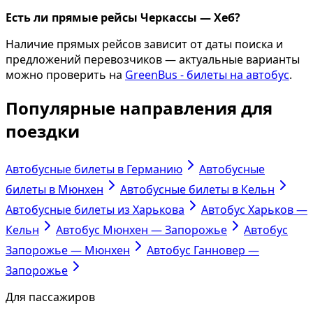
Есть ли прямые рейсы Черкассы — Хеб?
Наличие прямых рейсов зависит от даты поиска и
предложений перевозчиков — актуальные варианты
можно проверить на
GreenBus - билеты на автобус
.
Популярные направления для
поездки
Автобусные билеты в Германию
Автобусные
билеты в Мюнхен
Автобусные билеты в Кельн
Автобусные билеты из Харькова
Автобус Харьков —
Кельн
Автобус Мюнхен — Запорожье
Автобус
Запорожье — Мюнхен
Автобус Ганновер —
Запорожье
Для пассажиров