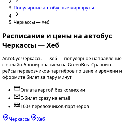
Популярные автобусные маршруты
Черкассы — Хеб
Расписание и цены на автобус
Черкассы — Хеб
Автобус Черкассы — Хеб — популярное направление
с онлайн-бронированием на GreenBus. Сравните
рейсы перевозчиков-партнёров по цене и времени и
оформите билет за пару минут.
Оплата картой без комиссии
E-билет сразу на email
100+ перевозчиков-партнёров
Черкассы
Хеб