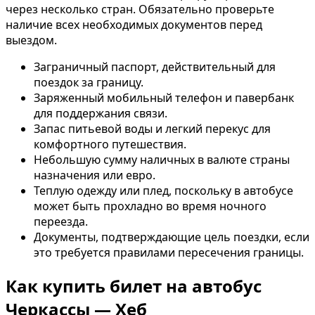
через несколько стран. Обязательно проверьте
наличие всех необходимых документов перед
выездом.
Заграничный паспорт, действительный для
поездок за границу.
Заряженный мобильный телефон и павербанк
для поддержания связи.
Запас питьевой воды и легкий перекус для
комфортного путешествия.
Небольшую сумму наличных в валюте страны
назначения или евро.
Теплую одежду или плед, поскольку в автобусе
может быть прохладно во время ночного
переезда.
Документы, подтверждающие цель поездки, если
это требуется правилами пересечения границы.
Как купить билет на автобус
Черкассы — Хеб