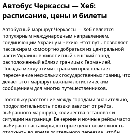
Автобус Черкассы — Хеб:
расписание, цены и билеты
Автобусный маршрут Черкассы — Хеб является
популярным международным направлением,
соединяющим Украину и Чехию. Этот путь позволяет
пассажирам комфортно добраться из центральной
части Украины в живописный чешский город,
расположенный вблизи границы с Германией.
Поездка между этими странами предполагает
пересечение нескольких государственных границ, что
делает этот маршрут важным логистическим
сообщением для многих путешественников.
Поскольку расстояние между городами значительно,
продолжительность поездки зависит от рейса,
выбранного маршрута, количества остановок и
ситуации на границе. Вечерние и ночные рейсы часто
выбирают пассажиры, которые ценят возможность
отдохнуть во время длительного переезда, чтобы