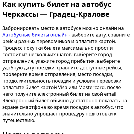
Как купить билет на автобус
Черкассы — Градец-Кралове
Забронировать место в автобусе можно онлайн на
Автобусные билеты онлайн
- выберите дату, сравните
рейсы разных перевозчиков и оплатите картой.
Процесс покупки билета максимально прост и
состоит из нескольких шагов: выберите город
отправления, укажите город прибытия, выберите
удобную дату поездки, сравните доступные рейсы,
проверьте время отправления, место посадки,
продолжительность поездки и условия перевозки,
оплатите билет картой Visa или Mastercard, после
чего получите электронный билет на свой email.
Электронный билет обычно достаточно показать на
экране смартфона во время посадки в автобус, что
значительно упрощает процедуру подготовки к
путешествию.