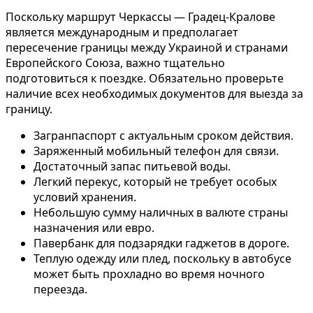
Поскольку маршрут Черкассы — Градец-Кралове
является международным и предполагает
пересечение границы между Украиной и странами
Европейского Союза, важно тщательно
подготовиться к поездке. Обязательно проверьте
наличие всех необходимых документов для выезда за
границу.
Загранпаспорт с актуальным сроком действия.
Заряженный мобильный телефон для связи.
Достаточный запас питьевой воды.
Легкий перекус, который не требует особых
условий хранения.
Небольшую сумму наличных в валюте страны
назначения или евро.
Павербанк для подзарядки гаджетов в дороге.
Теплую одежду или плед, поскольку в автобусе
может быть прохладно во время ночного
переезда.