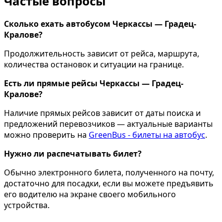
Частые вопросы
Сколько ехать автобусом Черкассы — Градец-
Кралове?
Продолжительность зависит от рейса, маршрута,
количества остановок и ситуации на границе.
Есть ли прямые рейсы Черкассы — Градец-
Кралове?
Наличие прямых рейсов зависит от даты поиска и
предложений перевозчиков — актуальные варианты
можно проверить на
GreenBus - билеты на автобус
.
Нужно ли распечатывать билет?
Обычно электронного билета, полученного на почту,
достаточно для посадки, если вы можете предъявить
его водителю на экране своего мобильного
устройства.