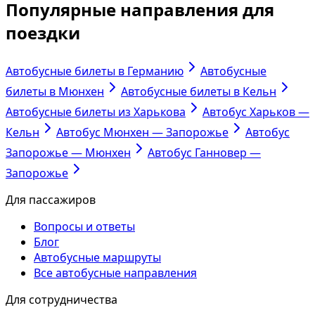
Популярные направления для
поездки
Автобусные билеты в Германию
Автобусные
билеты в Мюнхен
Автобусные билеты в Кельн
Автобусные билеты из Харькова
Автобус Харьков —
Кельн
Автобус Мюнхен — Запорожье
Автобус
Запорожье — Мюнхен
Автобус Ганновер —
Запорожье
Для пассажиров
Вопросы и ответы
Блог
Автобусные маршруты
Все автобусные направления
Для сотрудничества