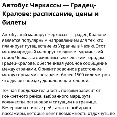
Автобус Черкассы — Градец-
Кралове: расписание, цены и
билеты
Автобусный маршрут Черкассы — Градец-Кралове
является популярным направлением для тех, кто
планирует путешествие из Украины в Чехию. Этот
международный маршрут соединяет украинский
город Черкассы с живописным чешским городом
Градец-Кралове, обеспечивая удобное сообщение
между странами. Ориентировочное расстояние
между городами составляет более 1500 километров,
что делает поездку довольно длительной.
Точная продолжительность поездки зависит от
конкретного рейса, выбранного маршрута,
количества остановок и ситуации на границе.
Вечерние и ночные рейсы часто выбирают
пассажиры, которые ценят возможность отдохнуть во