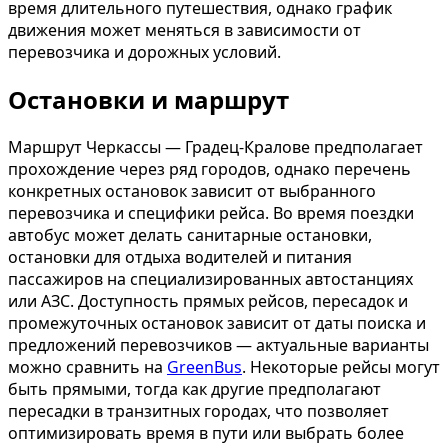
время длительного путешествия, однако график
движения может меняться в зависимости от
перевозчика и дорожных условий.
Остановки и маршрут
Маршрут Черкассы — Градец-Кралове предполагает
прохождение через ряд городов, однако перечень
конкретных остановок зависит от выбранного
перевозчика и специфики рейса. Во время поездки
автобус может делать санитарные остановки,
остановки для отдыха водителей и питания
пассажиров на специализированных автостанциях
или АЗС. Доступность прямых рейсов, пересадок и
промежуточных остановок зависит от даты поиска и
предложений перевозчиков — актуальные варианты
можно сравнить на
GreenBus
. Некоторые рейсы могут
быть прямыми, тогда как другие предполагают
пересадки в транзитных городах, что позволяет
оптимизировать время в пути или выбрать более