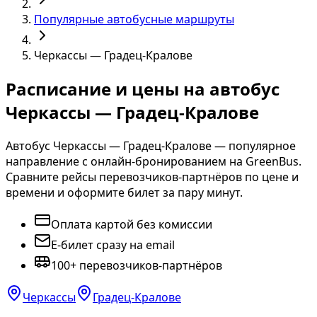
Популярные автобусные маршруты
Черкассы — Градец-Кралове
Расписание и цены на автобус
Черкассы — Градец-Кралове
Автобус Черкассы — Градец-Кралове — популярное
направление с онлайн-бронированием на GreenBus.
Сравните рейсы перевозчиков-партнёров по цене и
времени и оформите билет за пару минут.
Оплата картой без комиссии
E-билет сразу на email
100+ перевозчиков-партнёров
Черкассы
Градец-Кралове