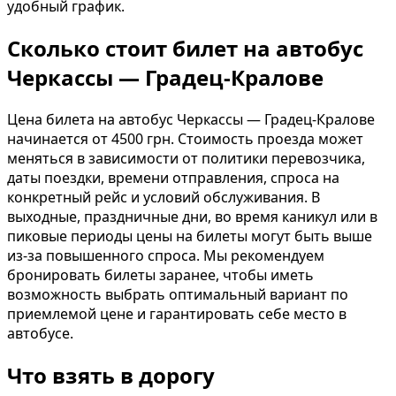
удобный график.
Сколько стоит билет на автобус
Черкассы — Градец-Кралове
Цена билета на автобус Черкассы — Градец-Кралове
начинается от 4500 грн. Стоимость проезда может
меняться в зависимости от политики перевозчика,
даты поездки, времени отправления, спроса на
конкретный рейс и условий обслуживания. В
выходные, праздничные дни, во время каникул или в
пиковые периоды цены на билеты могут быть выше
из-за повышенного спроса. Мы рекомендуем
бронировать билеты заранее, чтобы иметь
возможность выбрать оптимальный вариант по
приемлемой цене и гарантировать себе место в
автобусе.
Что взять в дорогу