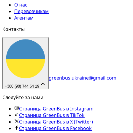
О нас
Перевозчикам
Агентам
Контакты
greenbus.ukraine@gmail.com
+380 (98) 744 64 19
Следуйте за нами
Страница GreenBus в Instagram
Страница GreenBus в TikTok
Страница GreenBus в X (Twitter)
Страница GreenBus в Facebook