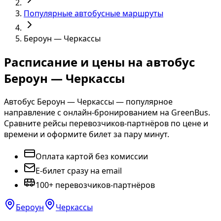
Популярные автобусные маршруты
Бероун — Черкассы
Расписание и цены на автобус
Бероун — Черкассы
Автобус Бероун — Черкассы — популярное
направление с онлайн-бронированием на GreenBus.
Сравните рейсы перевозчиков-партнёров по цене и
времени и оформите билет за пару минут.
Оплата картой без комиссии
E-билет сразу на email
100+ перевозчиков-партнёров
Бероун
Черкассы