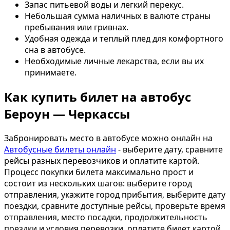
Запас питьевой воды и легкий перекус.
Небольшая сумма наличных в валюте страны
пребывания или гривнах.
Удобная одежда и теплый плед для комфортного
сна в автобусе.
Необходимые личные лекарства, если вы их
принимаете.
Как купить билет на автобус
Бероун — Черкассы
Забронировать место в автобусе можно онлайн на
Автобусные билеты онлайн
- выберите дату, сравните
рейсы разных перевозчиков и оплатите картой.
Процесс покупки билета максимально прост и
состоит из нескольких шагов: выберите город
отправления, укажите город прибытия, выберите дату
поездки, сравните доступные рейсы, проверьте время
отправления, место посадки, продолжительность
поездки и условия перевозки, оплатите билет картой