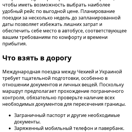
чтобы иметь возможность выбрать наиболее
удобный рейс по выгодной цене. Планирование
поездки за несколько недель до запланированной
даты позволяет избежать лишних затрат и
обеспечить себе место в автобусе, соответствующее
вашим требованиям по комфорту и времени
прибытия.
Что взять в дорогу
Международная поездка между Чехией и Украиной
требует тщательной подготовки, особенно в
отношении документов и личных вещей. Поскольку
маршрут предполагает прохождение пограничного
контроля, обязательно проверьте наличие всех
необходимых документов для пересечения границы.
Заграничный паспорт и другие необходимые
документы.
Заряженный мобильный телефон и павербанк.