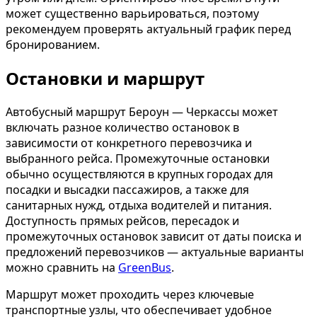
может существенно варьироваться, поэтому
рекомендуем проверять актуальный график перед
бронированием.
Остановки и маршрут
Автобусный маршрут Бероун — Черкассы может
включать разное количество остановок в
зависимости от конкретного перевозчика и
выбранного рейса. Промежуточные остановки
обычно осуществляются в крупных городах для
посадки и высадки пассажиров, а также для
санитарных нужд, отдыха водителей и питания.
Доступность прямых рейсов, пересадок и
промежуточных остановок зависит от даты поиска и
предложений перевозчиков — актуальные варианты
можно сравнить на
GreenBus
.
Маршрут может проходить через ключевые
транспортные узлы, что обеспечивает удобное