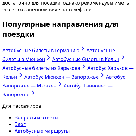
достаточно для посадки, однако рекомендуем иметь
его в сохраненном виде на телефоне.
Популярные направления для
поездки
Автобусные билеты в Германию
Автобусные
билеты в Мюнхен
Автобусные билеты в Кельн
Автобусные билеты из Харькова
Автобус Харьков —
Кельн
Автобус Мюнхен — Запорожье
Автобус
Запорожье — Мюнхен
Автобус Ганновер —
Запорожье
Для пассажиров
Вопросы и ответы
Блог
Автобусные маршруты