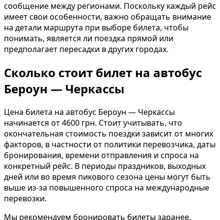
сообщение между регионами. Поскольку каждый рейс
имеет свои особенности, важно обращать внимание
на детали маршрута при выборе билета, чтобы
понимать, является ли поездка прямой или
предполагает пересадки в других городах.
Сколько стоит билет на автобус
Бероун — Черкассы
Цена билета на автобус Бероун — Черкассы
начинается от 4600 грн. Стоит учитывать, что
окончательная стоимость поездки зависит от многих
факторов, в частности от политики перевозчика, даты
бронирования, времени отправления и спроса на
конкретный рейс. В периоды праздников, выходных
дней или во время пикового сезона цены могут быть
выше из-за повышенного спроса на международные
перевозки.
Мы рекомендуем бронировать билеты заранее,