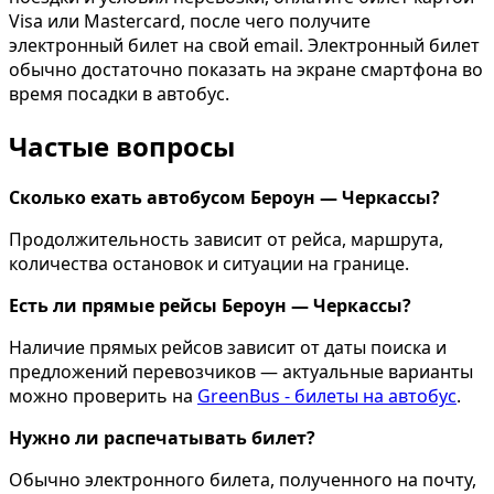
Visa или Mastercard, после чего получите
электронный билет на свой email. Электронный билет
обычно достаточно показать на экране смартфона во
время посадки в автобус.
Частые вопросы
Сколько ехать автобусом Бероун — Черкассы?
Продолжительность зависит от рейса, маршрута,
количества остановок и ситуации на границе.
Есть ли прямые рейсы Бероун — Черкассы?
Наличие прямых рейсов зависит от даты поиска и
предложений перевозчиков — актуальные варианты
можно проверить на
GreenBus - билеты на автобус
.
Нужно ли распечатывать билет?
Обычно электронного билета, полученного на почту,