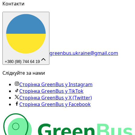
Контакти
greenbus.ukraine@gmail.com
+380 (98) 744 64 19
Слідкуйте за нами
Сторінка GreenBus у Instagram
Сторінка GreenBus у TikTok
Сторінка GreenBus у X (Twitter)
Сторінка GreenBus у Facebook