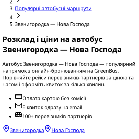
Популярні автобусні маршрути
Звенигородка — Нова Господа
Розклад і ціни на автобус
Звенигородка — Нова Господа
Автобус Звенигородка — Нова Господа — популярний
напрямок з онлайн-бронюванням на GreenBus.
Порівняйте рейси перевізників-партнерів за ціною та
часом і оформіть квиток за кілька хвилин.
Оплата картою без комісії
E-квиток одразу на email
100+ перевізників-партнерів
Звенигородка
Нова Господа