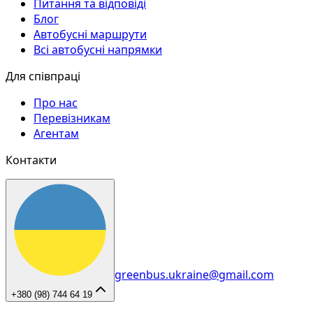
Питання та відповіді
Блог
Автобусні маршрути
Всі автобусні напрямки
Для співпраці
Про нас
Перевізникам
Агентам
Контакти
greenbus.ukraine@gmail.com
+380 (98) 744 64 19