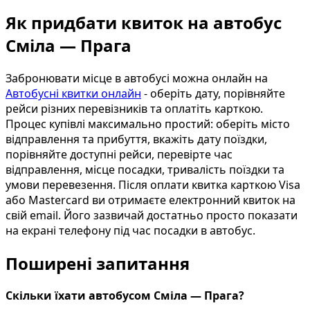
Як придбати квиток на автобус
Сміла — Прага
Забронювати місце в автобусі можна онлайн на
Автобусні квитки онлайн
- оберіть дату, порівняйте
рейси різних перевізників та оплатіть карткою.
Процес купівлі максимально простий: оберіть місто
відправлення та прибуття, вкажіть дату поїздки,
порівняйте доступні рейси, перевірте час
відправлення, місце посадки, тривалість поїздки та
умови перевезення. Після оплати квитка карткою Visa
або Mastercard ви отримаєте електронний квиток на
свій email. Його зазвичай достатньо просто показати
на екрані телефону під час посадки в автобус.
Поширені запитання
Скільки їхати автобусом Сміла — Прага?