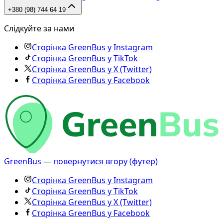
+380 (98) 744 64 19
Слідкуйте за нами
Сторінка GreenBus у Instagram
Сторінка GreenBus у TikTok
Сторінка GreenBus у X (Twitter)
Сторінка GreenBus у Facebook
GreenBus — повернутися вгору (футер)
Сторінка GreenBus у Instagram
Сторінка GreenBus у TikTok
Сторінка GreenBus у X (Twitter)
Сторінка GreenBus у Facebook