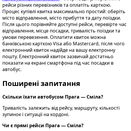
рейси різних перевізників та оплатіть карткою.
Процес купівлі квитка максимально простий: оберіть
місто відправлення, місто прибуття та дату поїздки.
Після цього порівняйте доступні рейси, перевірте час
відправлення, місце посадки, тривалість поїздки та
умови перевезення. Оплатити квиток можна
банківською карткою Visa або Mastercard, після чого
електронний квиток надійде на вашу електронну
пошту. Електронний квиток зазвичай достатньо
показати на екрані смартфона під час посадки в
автобус.
Поширені запитання
Скільки їхати автобусом Прага — Сміла?
Тривалість залежить від рейсу, маршруту, кількості
зупинок і ситуації на кордоні.
Чи є прямі рейси Прага — Сміла?