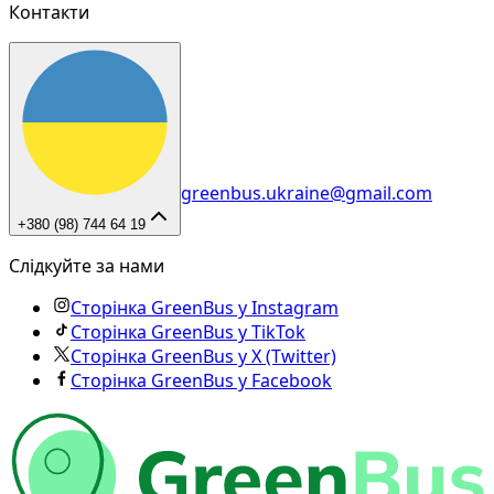
Контакти
greenbus.ukraine@gmail.com
+380 (98) 744 64 19
Слідкуйте за нами
Сторінка GreenBus у Instagram
Сторінка GreenBus у TikTok
Сторінка GreenBus у X (Twitter)
Сторінка GreenBus у Facebook