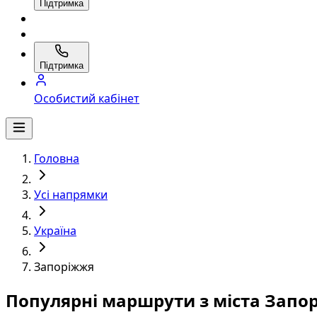
Підтримка
Підтримка
Особистий кабінет
Головна
Усі напрямки
Україна
Запоріжжя
Популярні маршрути з міста Запо